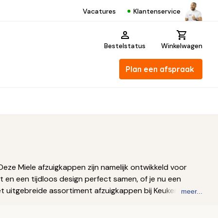
Klantenservice
Vacatures
Bestelstatus
Winkelwagen
Plan een afspraak
eze Miele afzuigkappen zijn namelijk ontwikkeld voor
 en een tijdloos design perfect samen, of je nu een
et uitgebreide assortiment afzuigkappen bij Keukenloods.
meer...