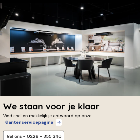
We staan voor je klaar
Vind snel en makkelijk je antwoord op onze
Klantenservicepagina
Bel ons - 0226 - 355 340