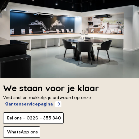
We staan voor je klaar
Vind snel en makkelijk je antwoord op onze
Klantenservicepagina
Bel ons - 0226 - 355 340
WhatsApp ons