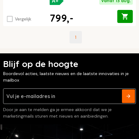
Vanaf 13 aug.
A+
799,-
Vergelijk
1
Blijf op de hoogte
Boordevol acties, laatste nieuws en de laatste innovaties in je
mailbox
Door je aan te melden ga je ermee akkoord dat we je
marketingmails sturen met nieuws en aanbiedingen.