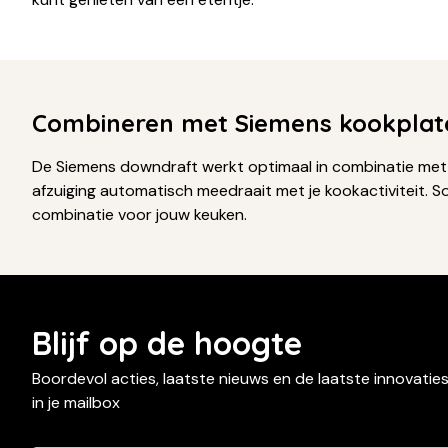
Combineren met Siemens kookplat
De Siemens downdraft werkt optimaal in combinatie me
afzuiging automatisch meedraait met je kookactiviteit. S
combinatie voor jouw keuken.
Blijf op de hoogte
Boordevol acties, laatste nieuws en de laatste innovatie
in je mailbox