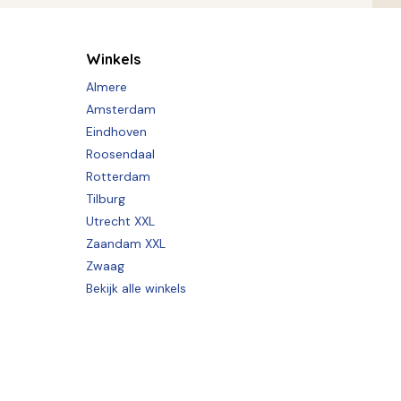
Winkels
Almere
Amsterdam
Eindhoven
Roosendaal
Rotterdam
Tilburg
Utrecht XXL
Zaandam XXL
Zwaag
Bekijk alle winkels