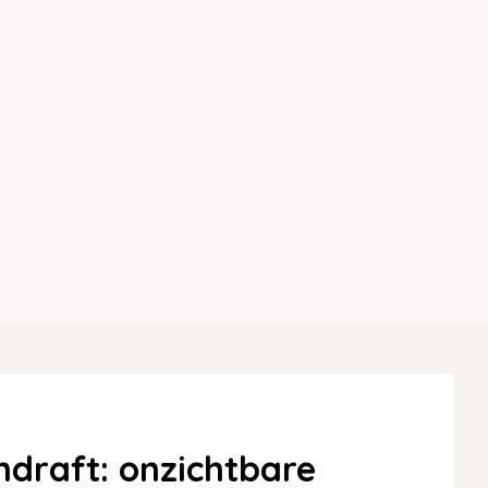
draft: onzichtbare