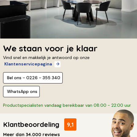
We staan voor je klaar
Vind snel en makkelijk je antwoord op onze
Klantenservicepagina
Bel ons - 0226 - 355 340
WhatsApp ons
Productspecialisten vandaag bereikbaar van 08:00 - 22:00 uur
Klantbeoordeling
9,1
Meer dan 34.000 reviews