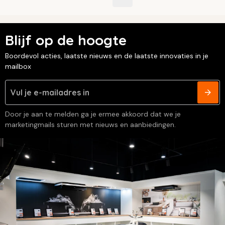
Blijf op de hoogte
Boordevol acties, laatste nieuws en de laatste innovaties in je
mailbox
Door je aan te melden ga je ermee akkoord dat we je
marketingmails sturen met nieuws en aanbiedingen.