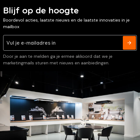
Blijf op de hoogte
Boordevol acties, laatste nieuws en de laatste innovaties in je
mailbox
Door je aan te melden ga je ermee akkoord dat we je
marketingmails sturen met nieuws en aanbiedingen.