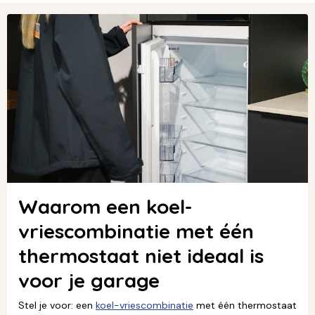
Waarom een koel-
vriescombinatie met één
thermostaat niet ideaal is
voor je garage
Stel je voor: een
koel-vriescombinatie
met één thermostaat