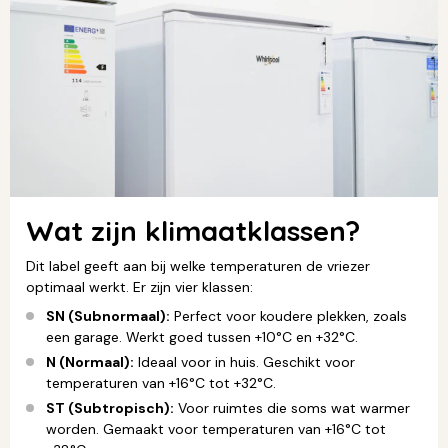
Wat zijn klimaatklassen?
Dit label geeft aan bij welke temperaturen de vriezer
optimaal werkt. Er zijn vier klassen:
SN (Subnormaal):
Perfect voor koudere plekken, zoals
een garage. Werkt goed tussen +10°C en +32°C.
N (Normaal):
Ideaal voor in huis. Geschikt voor
temperaturen van +16°C tot +32°C.
ST (Subtropisch):
Voor ruimtes die soms wat warmer
worden. Gemaakt voor temperaturen van +16°C tot