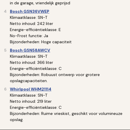
in de garage, vriendelijk geprijsd
Bosch GSN36VWEP
Klimaatklasse: SN-T
Netto inhoud: 242 liter
Energie-efficiëntieklasse: E
No-Frost functie: Ja
Bijzonderheden: Hoge capaciteit
Bosch GSN58AWCV
Klimaatklasse: SN-T
Netto inhoud: 366 liter
Energie-efficiëntieklasse: C
Bijzonderheden: Robuust ontwerp voor grotere
opslagcapaciteiten.
Whirlpool WHM21114
Klimaatklasse: SN-T
Netto inhoud: 219 liter
Energie-efficiëntieklasse: C
Bijzonderheden: Ruime vrieskist, geschikt voor volumineuze
opslag.