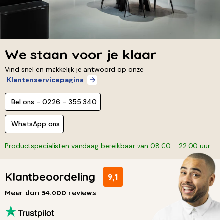
We staan voor je klaar
Vind snel en makkelijk je antwoord op onze
Klantenservicepagina
Bel ons - 0226 - 355 340
WhatsApp ons
Productspecialisten vandaag bereikbaar van 08:00 - 22:00 uur
Klantbeoordeling
9,1
Meer dan 34.000 reviews