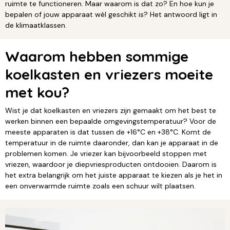
ruimte te functioneren. Maar waarom is dat zo? En hoe kun je
bepalen of jouw apparaat wél geschikt is? Het antwoord ligt in
de klimaatklassen.
Waarom hebben sommige
koelkasten en vriezers moeite
met kou?
Wist je dat koelkasten en vriezers zijn gemaakt om het best te
werken binnen een bepaalde omgevingstemperatuur? Voor de
meeste apparaten is dat tussen de +16°C en +38°C. Komt de
temperatuur in de ruimte daaronder, dan kan je apparaat in de
problemen komen. Je vriezer kan bijvoorbeeld stoppen met
vriezen, waardoor je diepvriesproducten ontdooien. Daarom is
het extra belangrijk om het juiste apparaat te kiezen als je het in
een onverwarmde ruimte zoals een schuur wilt plaatsen.