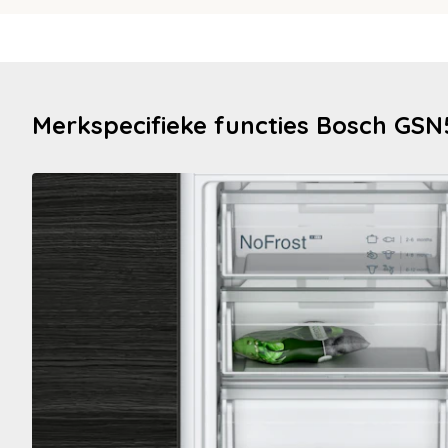
Merkspecifieke functies Bosch G