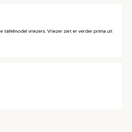
tafelmodel vriezers. Vriezer ziet er verder prima uit