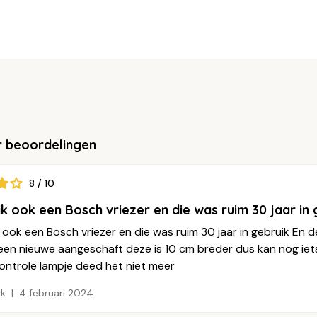
r beoordelingen
8 / 10
k ook een Bosch vriezer en die was ruim 30 jaar in
 ook een Bosch vriezer en die was ruim 30 jaar in gebruik En
een nieuwe aangeschaft deze is 10 cm breder dus kan nog iets 
ontrole lampje deed het niet meer
k
4 februari 2024