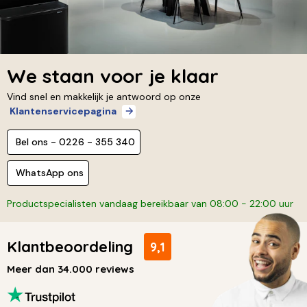
We staan voor je klaar
Vind snel en makkelijk je antwoord op onze
Klantenservicepagina
Bel ons - 0226 - 355 340
WhatsApp ons
Productspecialisten vandaag bereikbaar van 08:00 - 22:00 uur
Klantbeoordeling
9,1
Meer dan 34.000 reviews