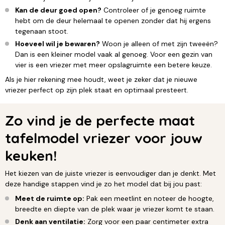
Kan de deur goed open?
Controleer of je genoeg ruimte
hebt om de deur helemaal te openen zonder dat hij ergens
tegenaan stoot.
Hoeveel wil je bewaren?
Woon je alleen of met zijn tweeën?
Dan is een kleiner model vaak al genoeg. Voor een gezin van
vier is een vriezer met meer opslagruimte een betere keuze.
Als je hier rekening mee houdt, weet je zeker dat je nieuwe
vriezer perfect op zijn plek staat en optimaal presteert.
Zo vind je de perfecte maat
tafelmodel vriezer voor jouw
keuken!
Het kiezen van de juiste vriezer is eenvoudiger dan je denkt. Met
deze handige stappen vind je zo het model dat bij jou past:
Meet de ruimte op:
Pak een meetlint en noteer de hoogte,
breedte en diepte van de plek waar je vriezer komt te staan.
Denk aan ventilatie:
Zorg voor een paar centimeter extra