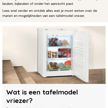
keuken, bijkeuken of onder het aanrecht past.
Lees snel verder en ontdek alles wat je moet weten over de
maten en mogelijkheden van een tafelmodel vriezer.
Wat is een tafelmodel
vriezer?