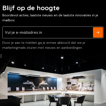
Blijf op de hoogte
Boordevol acties, laatste nieuws en de laatste innovaties in je
mailbox
Door je aan te melden ga je ermee akkoord dat we je
marketingmails sturen met nieuws en aanbiedingen.