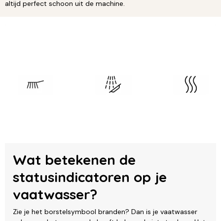
altijd perfect schoon uit de machine.
Wat betekenen de
statusindicatoren op je
vaatwasser?
Zie je het borstelsymbool branden? Dan is je vaatwasser