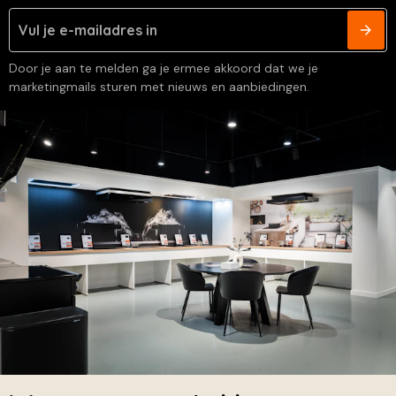
Door je aan te melden ga je ermee akkoord dat we je
marketingmails sturen met nieuws en aanbiedingen.