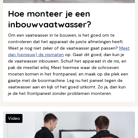
Hoe monteer je een
inbouwvaatwasser?
Om een vaatwasser in te bouwen, is het goed om te
controleren dat het apparaat de juiste afmetingen heeft.
Weet je nog niet zeker of de vaatwasser gaat passen?
Meet
dan (opnieuw) de nismaten
op. Gaat dit goed, dan kun je
de vaatwasser inbouwen. Schuif het apparaat in de nis, en
pak de meetlat erbij. Meet hiermee waar de schroeven
moeten komen in het frontpaneel, en maak op die plek een
gaatje met de boormachine. Leg nu het paneel tegen de
vaatwasser aan en kijk of het goed uitkomt. Zo ja, dan kun
je de het frontpaneel zonder problemen monteren.
Video