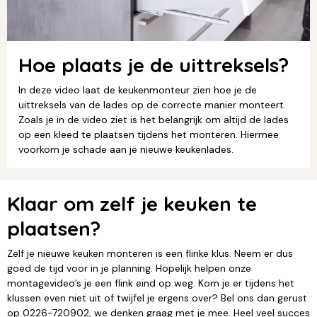
Hoe plaats je de uittreksels?
In deze video laat de keukenmonteur zien hoe je de
uittreksels van de lades op de correcte manier monteert.
Zoals je in de video ziet is het belangrijk om altijd de lades
op een kleed te plaatsen tijdens het monteren. Hiermee
voorkom je schade aan je nieuwe keukenlades.
Klaar om zelf je keuken te
plaatsen?
Zelf je nieuwe keuken monteren is een flinke klus. Neem er dus
goed de tijd voor in je planning. Hopelijk helpen onze
montagevideo’s je een flink eind op weg. Kom je er tijdens het
klussen even niet uit of twijfel je ergens over? Bel ons dan gerust
op 0226-720902, we denken graag met je mee. Heel veel succes