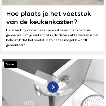
Hoe plaats je het voetstuk
van de keukenkasten?
De afwerking onder de keukenkast wordt het voetstuk
genoemd. Om je keuken tot in de details af te werken is het
belangrijk dat het voetstuk zo netjes mogelijk wordt
gemonteerd.
Video