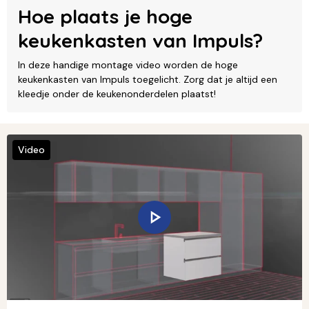
Hoe plaats je hoge
keukenkasten van Impuls?
In deze handige montage video worden de hoge
keukenkasten van Impuls toegelicht. Zorg dat je altijd een
kleedje onder de keukenonderdelen plaatst!
Video