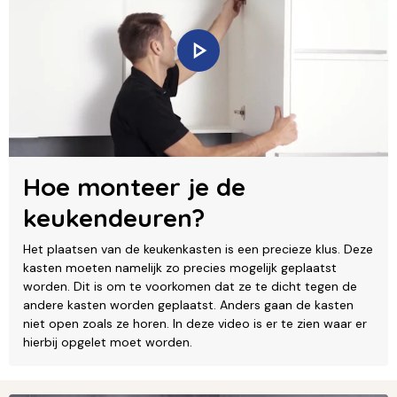
Hoe monteer je de
keukendeuren?
Het plaatsen van de keukenkasten is een precieze klus. Deze
kasten moeten namelijk zo precies mogelijk geplaatst
worden. Dit is om te voorkomen dat ze te dicht tegen de
andere kasten worden geplaatst. Anders gaan de kasten
niet open zoals ze horen. In deze video is er te zien waar er
hierbij opgelet moet worden.