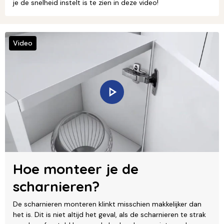
je de snelheid instelt is te zien in deze video!
Video
Hoe monteer je de
scharnieren?
De scharnieren monteren klinkt misschien makkelijker dan
het is. Dit is niet altijd het geval, als de scharnieren te strak