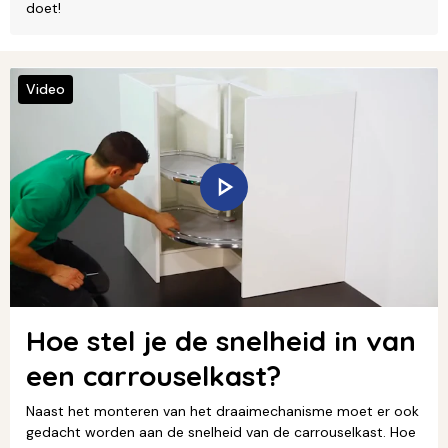
doet!
Video
Hoe stel je de snelheid in van
een carrouselkast?
Naast het monteren van het draaimechanisme moet er ook
gedacht worden aan de snelheid van de carrouselkast. Hoe