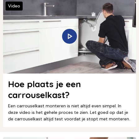
Video
Hoe plaats je een
carrouselkast?
Een carrouselkast monteren is niet altijd even simpel. In
deze video is het gehele proces te zien. Let goed op dat je
de carrouselkast altijd test voordat je stopt met monteren.