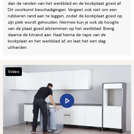
dan de randen van het werkblad en de kookplaat goed af.
Dit voorkomt beschadigingen. Vergeet ook niet om een
rubberen rand aan te leggen, zodat de kookplaat goed op
zijn plek wordt gehouden. Hiermee kun je ook de hoogte
van de plaat goed afstemmen op het werkblad. Breng
daarna de kitrand aan. Haal hierna de tape van de
kookplaat en het werkblad af, en laat het een dag
uitharden.
Video