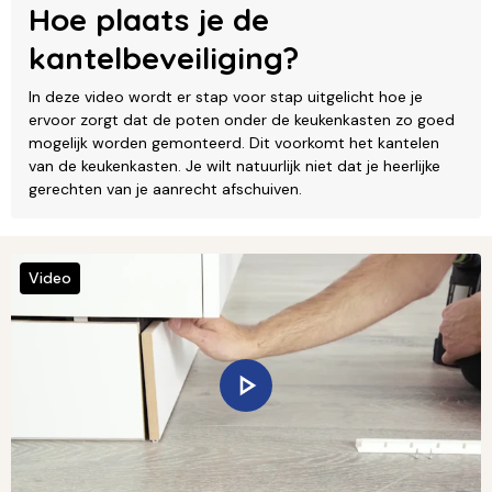
Hoe plaats je de
kantelbeveiliging?
In deze video wordt er stap voor stap uitgelicht hoe je
ervoor zorgt dat de poten onder de keukenkasten zo goed
mogelijk worden gemonteerd. Dit voorkomt het kantelen
van de keukenkasten. Je wilt natuurlijk niet dat je heerlijke
gerechten van je aanrecht afschuiven.
Video