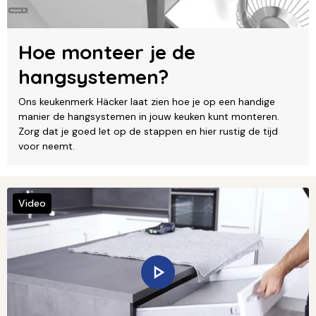
Hoe monteer je de
hangsystemen?
Ons keukenmerk Häcker laat zien hoe je op een handige
manier de hangsystemen in jouw keuken kunt monteren.
Zorg dat je goed let op de stappen en hier rustig de tijd
voor neemt.
Video