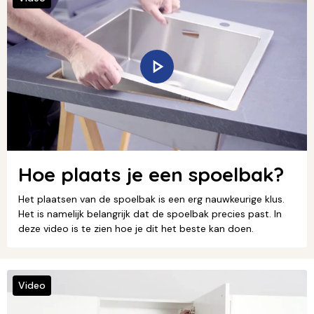
Hoe plaats je een spoelbak?
Het plaatsen van de spoelbak is een erg nauwkeurige klus.
Het is namelijk belangrijk dat de spoelbak precies past. In
deze video is te zien hoe je dit het beste kan doen.
Video