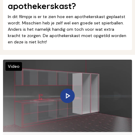
apothekerskast?
In dit filmpje is er te zien hoe een apothekerskast geplaatst
wordt. Misschien heb je zelf wel een goede set spierballen.
Anders is het namelijk handig om toch voor wat extra
kracht te zorgen. De apothekerskast moet opgetild worden
en deze is niet licht!
Video