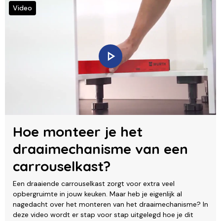
Video
Hoe monteer je het
draaimechanisme van een
carrouselkast?
Een draaiende carrouselkast zorgt voor extra veel
opbergruimte in jouw keuken. Maar heb je eigenlijk al
nagedacht over het monteren van het draaimechanisme? In
deze video wordt er stap voor stap uitgelegd hoe je dit