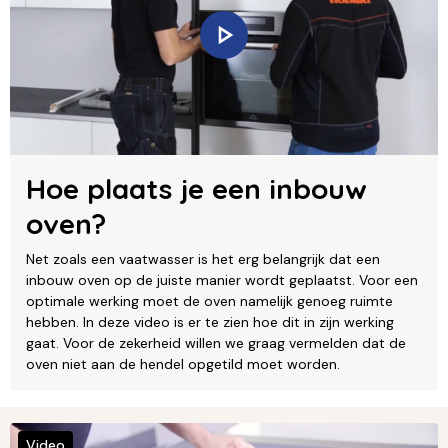
Hoe plaats je een inbouw
oven?
Net zoals een vaatwasser is het erg belangrijk dat een
inbouw oven op de juiste manier wordt geplaatst. Voor een
optimale werking moet de oven namelijk genoeg ruimte
hebben. In deze video is er te zien hoe dit in zijn werking
gaat. Voor de zekerheid willen we graag vermelden dat de
oven niet aan de hendel opgetild moet worden.
Video