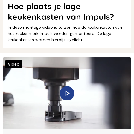
Hoe plaats je lage
keukenkasten van Impuls?
In deze montage video is te zien hoe de keukenkasten van
het keukenmerk Impuls worden gemonteerd. De lage
keukenkasten worden hierbij uitgelicht.
Video