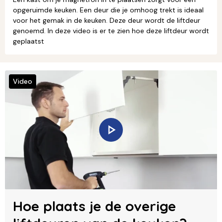
opgeruimde keuken. Een deur die je omhoog trekt is ideaal
voor het gemak in de keuken. Deze deur wordt de liftdeur
genoemd. In deze video is er te zien hoe deze liftdeur wordt
geplaatst
Video
Hoe plaats je de overige