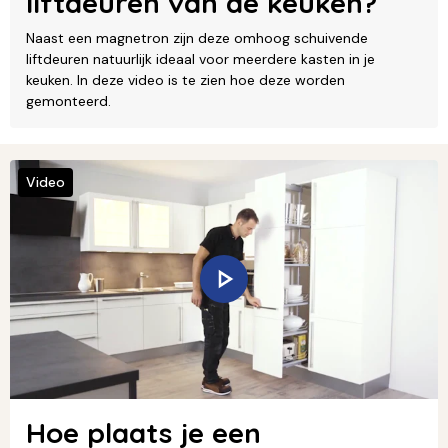
liftdeuren van de keuken?
Naast een magnetron zijn deze omhoog schuivende
liftdeuren natuurlijk ideaal voor meerdere kasten in je
keuken. In deze video is te zien hoe deze worden
gemonteerd.
Video
Hoe plaats je een