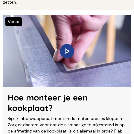
zetten.
Video
Hoe monteer je een
kookplaat?
Bij elk inbouwapparaat moeten de maten precies kloppen.
Zorg er daarom voor dat de nismaat goed afgestemd is op
de afmeting van de kookplaat. Is dit allemaal in orde? Plak