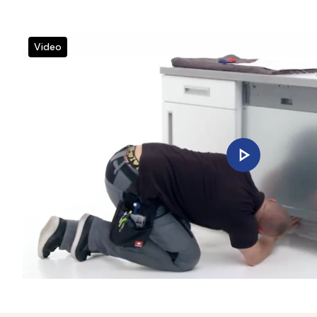
Video