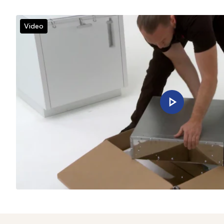
Video