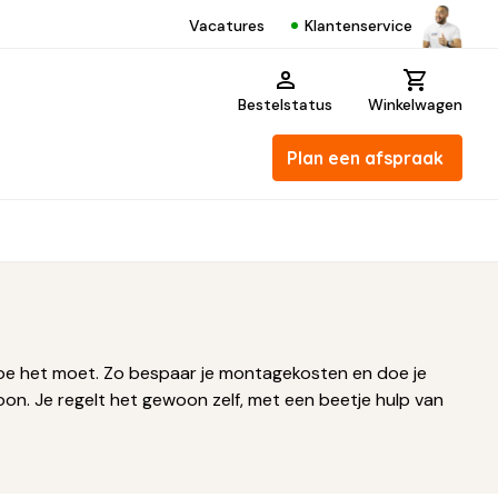
Klantenservice
Vacatures
Bestelstatus
Winkelwagen
Plan een afspraak
hoe het moet. Zo bespaar je montagekosten en doe je
foon. Je regelt het gewoon zelf, met een beetje hulp van