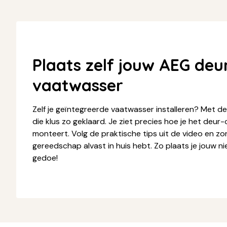
Plaats zelf jouw AEG deu
vaatwasser
Zelf je geïntegreerde vaatwasser installeren? Met 
die klus zo geklaard. Je ziet precies hoe je het deur
monteert. Volg de praktische tips uit de video en zor
gereedschap alvast in huis hebt. Zo plaats je jouw 
gedoe!