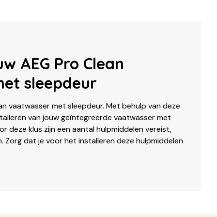
ouw AEG Pro Clean
et sleepdeur
ean vaatwasser met sleepdeur. Met behulp van deze
nstalleren van jouw geïntegreerde vaatwasser met
or deze klus zijn een aantal hulpmiddelen vereist,
ien. Zorg dat je voor het installeren deze hulpmiddelen