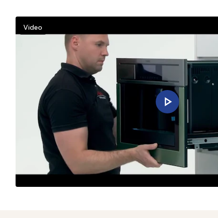
Video