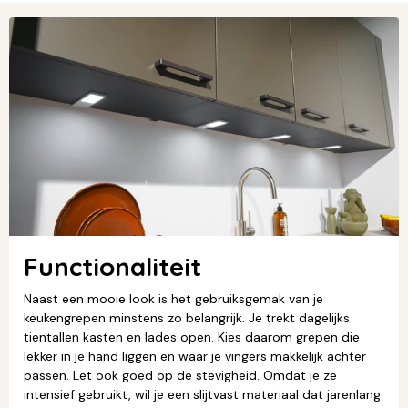
Functionaliteit
Naast een mooie look is het gebruiksgemak van je
keukengrepen minstens zo belangrijk. Je trekt dagelijks
tientallen kasten en lades open. Kies daarom grepen die
lekker in je hand liggen en waar je vingers makkelijk achter
passen. Let ook goed op de stevigheid. Omdat je ze
intensief gebruikt, wil je een slijtvast materiaal dat jarenlang