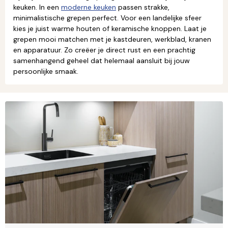
keuken. In een
moderne keuken
passen strakke,
minimalistische grepen perfect. Voor een landelijke sfeer
kies je juist warme houten of keramische knoppen. Laat je
grepen mooi matchen met je kastdeuren, werkblad, kranen
en apparatuur. Zo creëer je direct rust en een prachtig
samenhangend geheel dat helemaal aansluit bij jouw
persoonlijke smaak.