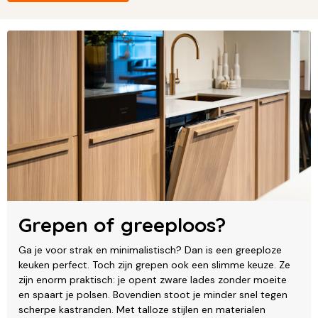
Grepen of greeploos?
Ga je voor strak en minimalistisch? Dan is een greeploze
keuken perfect. Toch zijn grepen ook een slimme keuze. Ze
zijn enorm praktisch: je opent zware lades zonder moeite
en spaart je polsen. Bovendien stoot je minder snel tegen
scherpe kastranden. Met talloze stijlen en materialen