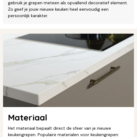
gebruik je grepen meteen als opvallend decoratief element.
Zo geef je jouw nieuwe keuken heel eenvoudig een
persoonlijk karakter.
Materiaal
Het materiaal bepaalt direct de sfeer van je nieuwe
keukengrepen. Populaire materialen voor keukengrepen: