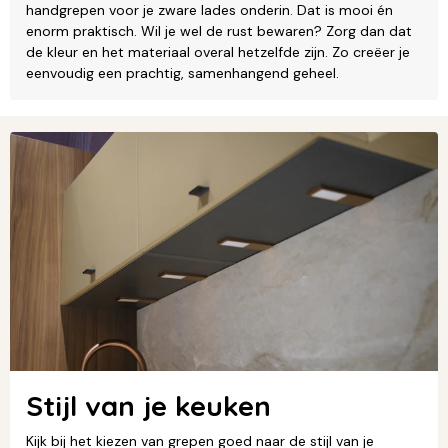
handgrepen voor je zware lades onderin. Dat is mooi én
enorm praktisch. Wil je wel de rust bewaren? Zorg dan dat
de kleur en het materiaal overal hetzelfde zijn. Zo creëer je
eenvoudig een prachtig, samenhangend geheel.
Stijl van je keuken
Kijk bij het kiezen van grepen goed naar de stijl van je