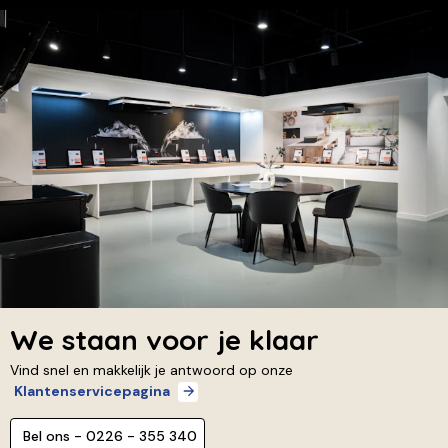
We staan voor je klaar
Vind snel en makkelijk je antwoord op onze
Klantenservicepagina
Bel ons - 0226 - 355 340