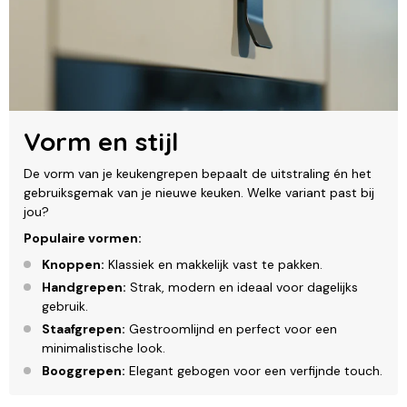
Vorm en stijl
De vorm van je keukengrepen bepaalt de uitstraling én het
gebruiksgemak van je nieuwe keuken. Welke variant past bij
jou?
Populaire vormen:
Knoppen:
Klassiek en makkelijk vast te pakken.
Handgrepen:
Strak, modern en ideaal voor dagelijks
gebruik.
Staafgrepen:
Gestroomlijnd en perfect voor een
minimalistische look.
Booggrepen:
Elegant gebogen voor een verfijnde touch.