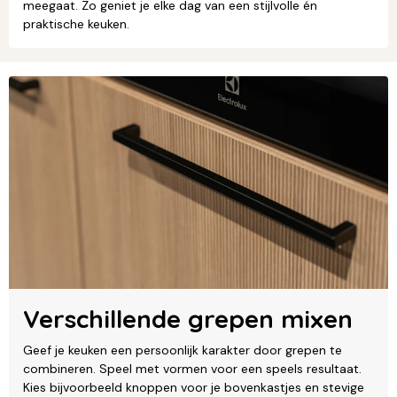
meegaat. Zo geniet je elke dag van een stijlvolle én
praktische keuken.
Verschillende grepen mixen
Geef je keuken een persoonlijk karakter door grepen te
combineren. Speel met vormen voor een speels resultaat.
Kies bijvoorbeeld knoppen voor je bovenkastjes en stevige