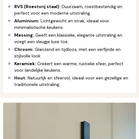
RVS (Roestvrij staal):
Duurzaam, roestbestendig en
perfect voor een moderne uitstraling.
Aluminium:
Lichtgewicht en strak, ideaal voor
minimalistische keukens.
Messing:
Geeft een klassieke, elegante uitstraling en
voegt een vleugje luxe toe.
Chroom:
Glanzend en tijdloos, met een verfijnde en
stijlvolle look.
Keramiek:
Creëert een warme, rustieke sfeer, perfect
voor landelijke keukens.
Hout:
Natuurlijk en sfeervol, ideaal voor een gezellige en
traditionele uitstraling.