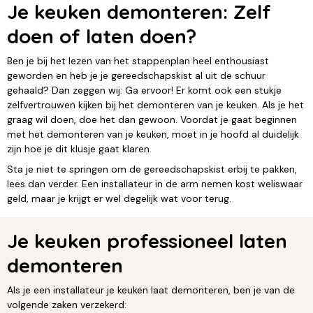
Je keuken demonteren: Zelf
doen of laten doen?
Ben je bij het lezen van het stappenplan heel enthousiast
geworden en heb je je gereedschapskist al uit de schuur
gehaald? Dan zeggen wij: Ga ervoor! Er komt ook een stukje
zelfvertrouwen kijken bij het demonteren van je keuken. Als je het
graag wil doen, doe het dan gewoon. Voordat je gaat beginnen
met het demonteren van je keuken, moet in je hoofd al duidelijk
zijn hoe je dit klusje gaat klaren.
Sta je niet te springen om de gereedschapskist erbij te pakken,
lees dan verder. Een installateur in de arm nemen kost weliswaar
geld, maar je krijgt er wel degelijk wat voor terug.
Je keuken professioneel laten
demonteren
Als je een installateur je keuken laat demonteren, ben je van de
volgende zaken verzekerd: