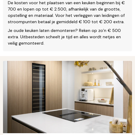
De kosten voor het plaatsen van een keuken beginnen bij €
700 en lopen op tot € 2.500, afhankelijk van de grootte,
opstelling en materiaal. Voor het verleggen van leidingen of
stroompunten betaal je gemiddeld € 100 tot € 200 extra.
Je oude keuken laten demonteren? Reken op zo’n € 500
extra. Uitbesteden scheelt je tijd en alles wordt netjes en
veilig gemonteerd.