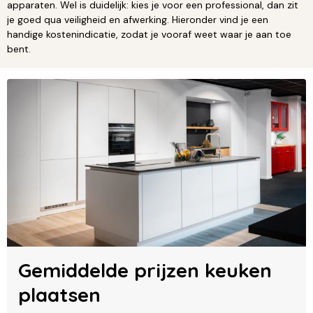
apparaten. Wel is duidelijk: kies je voor een professional, dan zit
je goed qua veiligheid en afwerking. Hieronder vind je een
handige kostenindicatie, zodat je vooraf weet waar je aan toe
bent.
Gemiddelde prijzen keuken
plaatsen