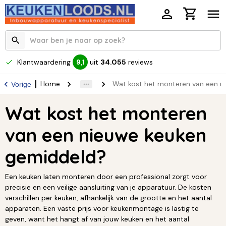
Klantwaardering
uit
34.055
reviews
9,1
Home
Wat kost het monteren van een n
Vorige
Wat kost het monteren
van een nieuwe keuken
gemiddeld?
Een keuken laten monteren door een professional zorgt voor
precisie en een veilige aansluiting van je apparatuur. De kosten
verschillen per keuken, afhankelijk van de grootte en het aantal
apparaten. Een vaste prijs voor keukenmontage is lastig te
geven, want het hangt af van jouw keuken en het aantal