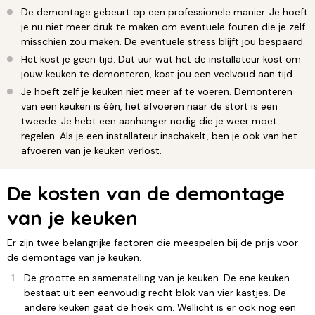
De demontage gebeurt op een professionele manier. Je hoeft
je nu niet meer druk te maken om eventuele fouten die je zelf
misschien zou maken. De eventuele stress blijft jou bespaard.
Het kost je geen tijd. Dat uur wat het de installateur kost om
jouw keuken te demonteren, kost jou een veelvoud aan tijd.
Je hoeft zelf je keuken niet meer af te voeren. Demonteren
van een keuken is één, het afvoeren naar de stort is een
tweede. Je hebt een aanhanger nodig die je weer moet
regelen. Als je een installateur inschakelt, ben je ook van het
afvoeren van je keuken verlost.
De kosten van de demontage
van je keuken
Er zijn twee belangrijke factoren die meespelen bij de prijs voor
de demontage van je keuken.
De grootte en samenstelling van je keuken. De ene keuken
bestaat uit een eenvoudig recht blok van vier kastjes. De
andere keuken gaat de hoek om. Wellicht is er ook nog een