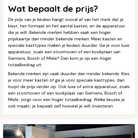
Wat bepaalt de prijs?
De prijs van je keuken hangt vooral af van het merk dat je
kiest, het formaat en het aantal kasten, en de apparatuur
die je wilt. Bekende merken hebben vaak een hoger
prijskaartje dan minder bekende merken. Meer kasten en
speciale kasttypes maken je keuken duurder. Ga je voor luxe
apparatuur, zoals een stoomoven of een kookplaat van
Siemens, Bosch of Miele? Dan kom je op een hoger
totaalbedrag uit.
Bekende merken zijn vaak duurder dan minder bekende. Kies
je voor meer kasten of ga je voor speciale kasttypes, dan
loopt de prijs verder op. Ook luxe of extra apparatuur, zoals
een stoomoven of een kookplaat van Siemens, Bosch of
Miele, zorgt voor een hoger totaalbedrag. Welke keuzes je
ook maakt, je bepaalt zelf hoeveel je wilt investeren.