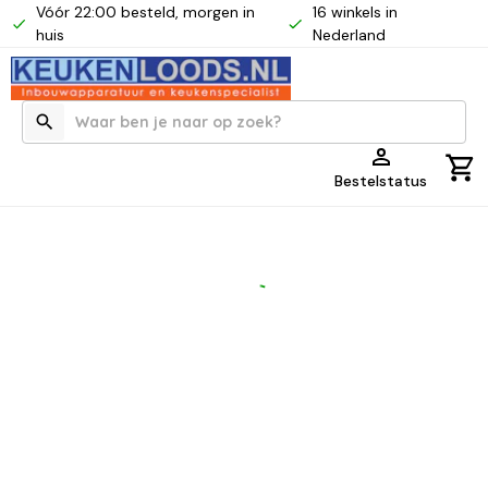
Vóór 22:00 besteld, morgen in
16 winkels in
huis
Nederland
Bestelstatus