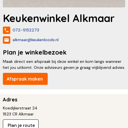
Keukenwinkel Alkmaar
072-5152273
alkmaar@keukenloods.nl
Plan je winkelbezoek
Maak direct een afspraak bij deze winkel en kom langs wanneer
het jou uitkomt. Onze adviseurs geven je graag vrijblijvend advies.
Afspraak maken
Adres
Koedijkerstraat 24
1823 CR Alkmaar
Plan je route