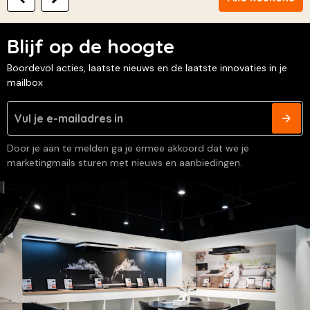
Blijf op de hoogte
Boordevol acties, laatste nieuws en de laatste innovaties in je
mailbox
Door je aan te melden ga je ermee akkoord dat we je
marketingmails sturen met nieuws en aanbiedingen.