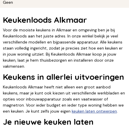
Geen
Keukenloods Alkmaar
Voor de mooiste keukens in Alkmaar en omgeving ben je bij
Keukenloods aan het juiste adres. In onze winkel bekijk je veel
verschillende modellen en bijpassende apparatuur. Alle keukens
staan volledig ingericht, zodat je precies ziet hoe een keuken er
in jouw woning uitziet. Bij Keukenloods Alkmaar koop je jouw
keuken, laat je hem thuisbezorgen en installeren door onze
vakmensen.
Keukens in allerlei uitvoeringen
Keukenloods Alkmaar heeft niet alleen een groot aanbod
keukens, maar je kunt ook kiezen uit verschillende werkbladen en
opties voor inbouwapparatuur zoals een vaatwasser of
magnetron. Voor ieder budget en ieder type woning hebben we
een keuken. Je kunt zelfs jouw eigen
keuken laten ontwerpen
.
Je nieuwe keuken laten