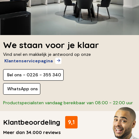
We staan voor je klaar
Vind snel en makkelijk je antwoord op onze
Klantenservicepagina
Bel ons - 0226 - 355 340
WhatsApp ons
Productspecialisten vandaag bereikbaar van 08:00 - 22:00 uur
Klantbeoordeling
9,1
Meer dan 34.000 reviews