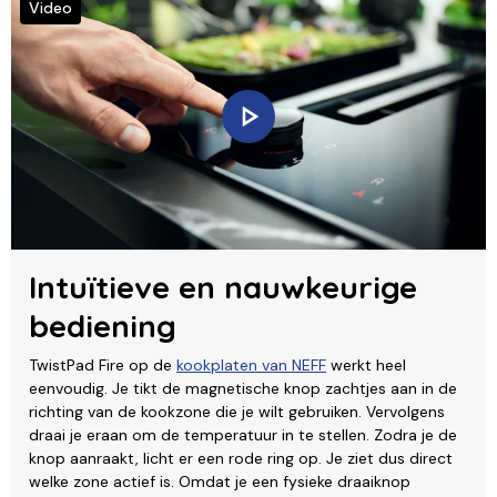
Video
Intuïtieve en nauwkeurige
bediening
TwistPad Fire op de
kookplaten van NEFF
werkt heel
eenvoudig. Je tikt de magnetische knop zachtjes aan in de
richting van de kookzone die je wilt gebruiken. Vervolgens
draai je eraan om de temperatuur in te stellen. Zodra je de
knop aanraakt, licht er een rode ring op. Je ziet dus direct
welke zone actief is. Omdat je een fysieke draaiknop