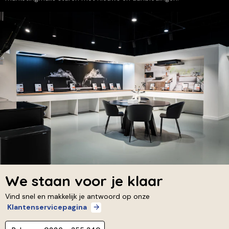
We staan voor je klaar
Vind snel en makkelijk je antwoord op onze
Klantenservicepagina