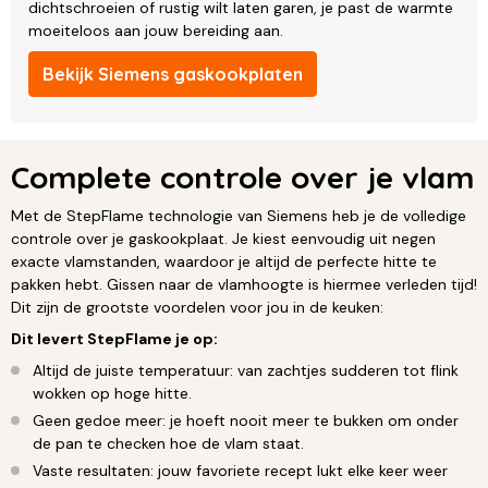
dichtschroeien of rustig wilt laten garen, je past de warmte
moeiteloos aan jouw bereiding aan.
Bekijk Siemens gaskookplaten
Complete controle over je vlam
Met de StepFlame technologie van Siemens heb je de volledige
controle over je gaskookplaat. Je kiest eenvoudig uit negen
exacte vlamstanden, waardoor je altijd de perfecte hitte te
pakken hebt. Gissen naar de vlamhoogte is hiermee verleden tijd!
Dit zijn de grootste voordelen voor jou in de keuken:
Dit levert StepFlame je op:
Altijd de juiste temperatuur: van zachtjes sudderen tot flink
wokken op hoge hitte.
Geen gedoe meer: je hoeft nooit meer te bukken om onder
de pan te checken hoe de vlam staat.
Vaste resultaten: jouw favoriete recept lukt elke keer weer