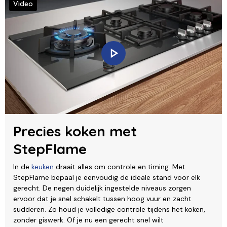
Video
Precies koken met
StepFlame
In de
keuken
draait alles om controle en timing. Met
StepFlame bepaal je eenvoudig de ideale stand voor elk
gerecht. De negen duidelijk ingestelde niveaus zorgen
ervoor dat je snel schakelt tussen hoog vuur en zacht
sudderen. Zo houd je volledige controle tijdens het koken,
zonder giswerk. Of je nu een gerecht snel wilt