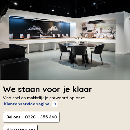
We staan voor je klaar
Vind snel en makkelijk je antwoord op onze
Klantenservicepagina
Bel ons - 0226 - 355 340