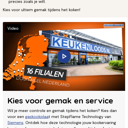
precies zoals je wilt.
Kies voor ultiem gemak tijdens het koken!
Video
Kies voor gemak en service
Wil je meer controle en gemak tijdens het koken? Kies dan
voor een
gaskookplaa
t met StepFlame Technology van
Siemens
. Ontdek hoe deze technologie jouw kookervaring