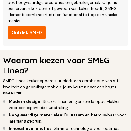
ook hoogwaardige prestaties en gebruiksgemak. Of je nu
een ervaren kok bent of gewoon van koken houdt, SMEG
Elementi combineert stijl en functionaliteit op een unieke
manier.
Ontdek SMEG
Waarom kiezen voor SMEG
Linea?
SMEG Linea keukenapparatuur biedt een combinatie van stijl,
kwaliteit en gebruiksgemak die jouw keuken naar een hoger
niveau tilt.
Modern design
: Strakke lijnen en glanzende oppervlakken
voor een eigentijdse uitstraling.
Hoogwaardige materialen
: Duurzaam en betrouwbaar voor
jarenlang gebruik.
Innovatieve functies
: Slimme technologie voor optimaal