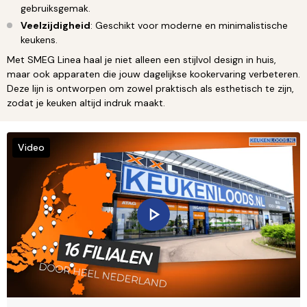
gebruiksgemak.
Veelzijdigheid
: Geschikt voor moderne en minimalistische
keukens.
Met SMEG Linea haal je niet alleen een stijlvol design in huis,
maar ook apparaten die jouw dagelijkse kookervaring verbeteren.
Deze lijn is ontworpen om zowel praktisch als esthetisch te zijn,
zodat je keuken altijd indruk maakt.
Video