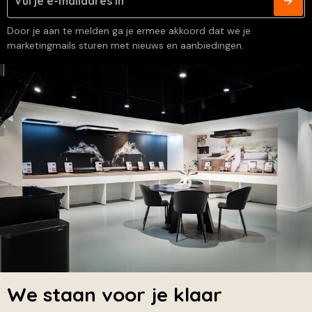
Door je aan te melden ga je ermee akkoord dat we je
marketingmails sturen met nieuws en aanbiedingen.
We staan voor je klaar