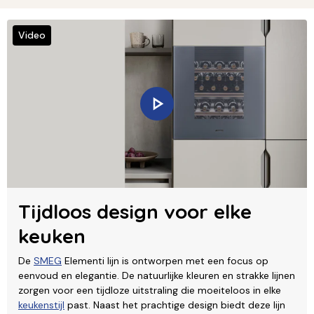
Video
Tijdloos design voor elke
keuken
De
SMEG
Elementi lijn is ontworpen met een focus op
eenvoud en elegantie. De natuurlijke kleuren en strakke lijnen
zorgen voor een tijdloze uitstraling die moeiteloos in elke
keukenstijl
past. Naast het prachtige design biedt deze lijn