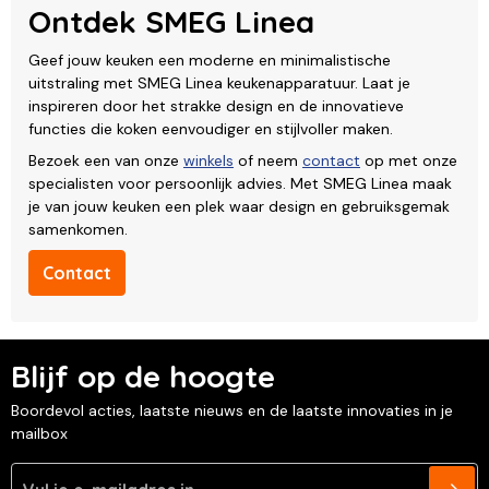
Ontdek SMEG Linea
Geef jouw keuken een moderne en minimalistische
uitstraling met SMEG Linea keukenapparatuur. Laat je
inspireren door het strakke design en de innovatieve
functies die koken eenvoudiger en stijlvoller maken.
Bezoek een van onze
winkels
of neem
contact
op met onze
specialisten voor persoonlijk advies. Met SMEG Linea maak
je van jouw keuken een plek waar design en gebruiksgemak
samenkomen.
Contact
Blijf op de hoogte
Boordevol acties, laatste nieuws en de laatste innovaties in je
mailbox