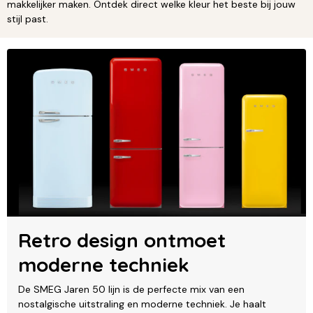
makkelijker maken. Ontdek direct welke kleur het beste bij jouw
stijl past.
Retro design ontmoet
moderne techniek
De SMEG Jaren 50 lijn is de perfecte mix van een
nostalgische uitstraling en moderne techniek. Je haalt