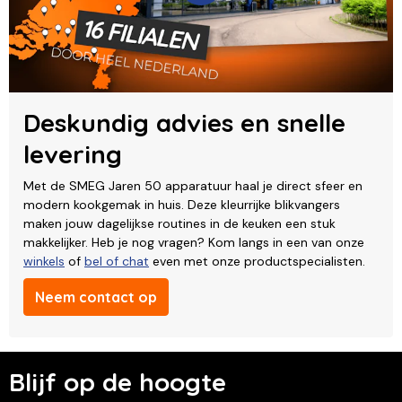
Deskundig advies en snelle
levering
Met de SMEG Jaren 50 apparatuur haal je direct sfeer en
modern kookgemak in huis. Deze kleurrijke blikvangers
maken jouw dagelijkse routines in de keuken een stuk
makkelijker. Heb je nog vragen? Kom langs in een van onze
winkels
of
bel of chat
even met onze productspecialisten.
Neem contact op
Blijf op de hoogte