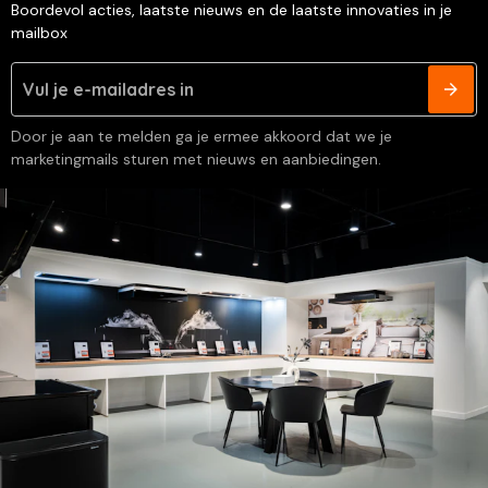
Boordevol acties, laatste nieuws en de laatste innovaties in je
mailbox
Door je aan te melden ga je ermee akkoord dat we je
marketingmails sturen met nieuws en aanbiedingen.