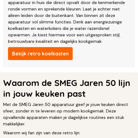
apparatuur in huis die direct opvalt door de kenmerkende
ronde vormen en sprekende kleuren. Laat je echter niet
alleen leiden door de buitenkant. Van binnen zit deze
apparatuur vol slimme functies. Denk aan energiezuinige
koelkasten en waterkokers die je water razendsnel
opwarmen. Je kiest hiermee voor een uitgesproken stijl,
betrouwbare kwaliteit en dagelijks kookgemak.
Bekijk retro koelkasten
Waarom de SMEG Jaren 50 lijn
in jouw keuken past
Met de SMEG Jaren 50 apparatuur geef je jouw keuken direct
sfeer, zonder in te leveren op modern kookgemak. Deze
opvallende apparaten maken je dagelijkse routines een stuk
makkelijker.
Waarom wij fan zijn van deze retro lijn: