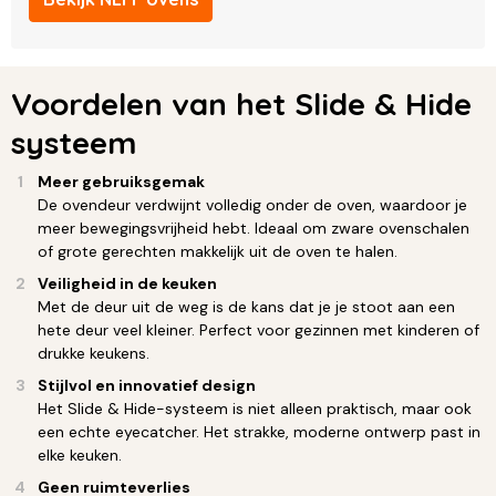
Voordelen van het Slide & Hide
systeem
Meer gebruiksgemak
De ovendeur verdwijnt volledig onder de oven, waardoor je
meer bewegingsvrijheid hebt. Ideaal om zware ovenschalen
of grote gerechten makkelijk uit de oven te halen.
Veiligheid in de keuken
Met de deur uit de weg is de kans dat je je stoot aan een
hete deur veel kleiner. Perfect voor gezinnen met kinderen of
drukke keukens.
Stijlvol en innovatief design
Het Slide & Hide-systeem is niet alleen praktisch, maar ook
een echte eyecatcher. Het strakke, moderne ontwerp past in
elke keuken.
Geen ruimteverlies