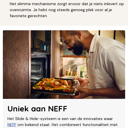
Het slimme mechanisme zorgt ervoor dat je niets inlevert op
ovenruimte. Je hebt nog steeds genoeg plek voor al je
favoriete gerechten.
Uniek aan NEFF
Het Slide & Hide-systeem is een van de innovaties waar
NEFF
om bekend staat. Het combineert functionaliteit met