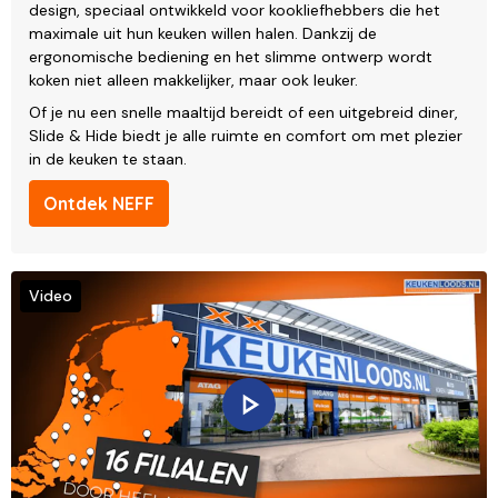
design, speciaal ontwikkeld voor kookliefhebbers die het
maximale uit hun keuken willen halen. Dankzij de
ergonomische bediening en het slimme ontwerp wordt
koken niet alleen makkelijker, maar ook leuker.
Of je nu een snelle maaltijd bereidt of een uitgebreid diner,
Slide & Hide biedt je alle ruimte en comfort om met plezier
in de keuken te staan.
Ontdek NEFF
Video