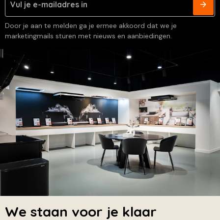
Door je aan te melden ga je ermee akkoord dat we je
marketingmails sturen met nieuws en aanbiedingen.
We staan voor je klaar