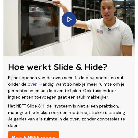
Hoe werkt Slide & Hide?
Bij het openen van de oven schuift de deur soepel en stil
onder de
oven
. Handig, want zo heb je meer ruimte om je
gerechten in en uit de oven te halen. Ook tussendoor
ingrediënten toevoegen gaat een stuk makkelijker.
Het NEFF Slide & Hide-systeem is niet alleen praktisch,
maar geeft je keuken ook een moderne, strakke uitstraling.
Je geniet van alle ruimte in de oven, zonder concessies te
doen.
Bekijk NEFF ovens