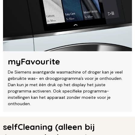
myFavourite
De Siemens avantgarde wasmachine of droger kan je veel
gebruikte was- en droogprogramma’s voor je onthouden.
Dan kun je met één druk op het display het juiste
programma activeren. Ook specifieke programma-
instellingen kan het apparaat zonder moeite voor je
onthouden.
selfCleaning (alleen bij