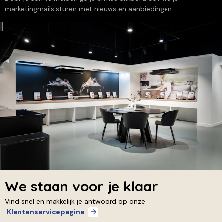
marketingmails sturen met nieuws en aanbiedingen.
We staan voor je klaar
Vind snel en makkelijk je antwoord op onze
Klantenservicepagina