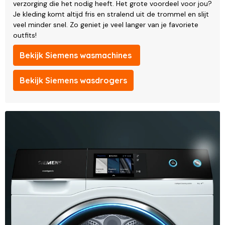
verzorging die het nodig heeft. Het grote voordeel voor jou?
Je kleding komt altijd fris en stralend uit de trommel en slijt
veel minder snel. Zo geniet je veel langer van je favoriete
outfits!
Bekijk Siemens wasmachines
Bekijk Siemens wasdrogers