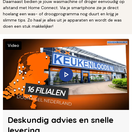
Daarnaast bedien je jouw wasmachine of droger eenvoudig op
afstand met Home Connect. Via je smartphone zie je direct
hoelang een was- of droogprogramma nog duurt en krijg je
slimme tips. Zo haal je alles uit je apparaten en wordt de was
doen een stuk makkelijker!
Video
Deskundig advies en snelle
levering