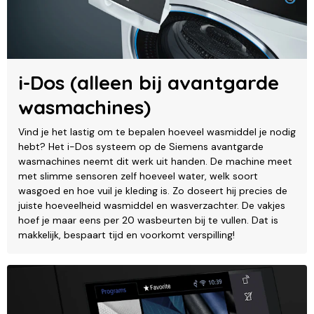
i-Dos (alleen bij avantgarde
wasmachines)
Vind je het lastig om te bepalen hoeveel wasmiddel je nodig
hebt? Het i-Dos systeem op de Siemens avantgarde
wasmachines neemt dit werk uit handen. De machine meet
met slimme sensoren zelf hoeveel water, welk soort
wasgoed en hoe vuil je kleding is. Zo doseert hij precies de
juiste hoeveelheid wasmiddel en wasverzachter. De vakjes
hoef je maar eens per 20 wasbeurten bij te vullen. Dat is
makkelijk, bespaart tijd en voorkomt verspilling!