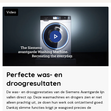
Video
Perfecte was- en
droogresultaten
De was- en droogprestaties van de Siemens Avantgarde lijn
vallen direct op. Deze wasmachines en drogers zien er niet
alleen prachtig uit, ze doen hun werk ook ontzettend goed.
Dankzij slimme functies krijgt je wasgoed precies de