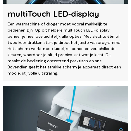
multiTouch LED-display
Een wasmachine of droger moet vooral makkelijk te
bedienen zijn. Op dit heldere multiTouch LED-display
beheer je heel overzichtelijk alle opties. Met slechts één of
twee keer drukken start je direct het juiste wasprogramma.
Het scherm werkt met duidelijke iconen en verschillende
kleuren, waardoor je altijd precies ziet wat je kiest. Dit
maakt de bediening ontzettend praktisch en snel.
Bovendien geeft het strakke scherm je apparaat direct een
mooie, stijlvolle uitstraling.