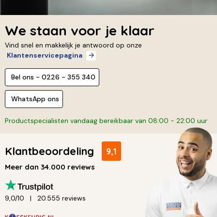
We staan voor je klaar
Vind snel en makkelijk je antwoord op onze
Klantenservicepagina
Bel ons - 0226 - 355 340
WhatsApp ons
Productspecialisten vandaag bereikbaar van 08:00 - 22:00 uur
Klantbeoordeling
9,1
Meer dan 34.000 reviews
9,0/10
20.555 reviews