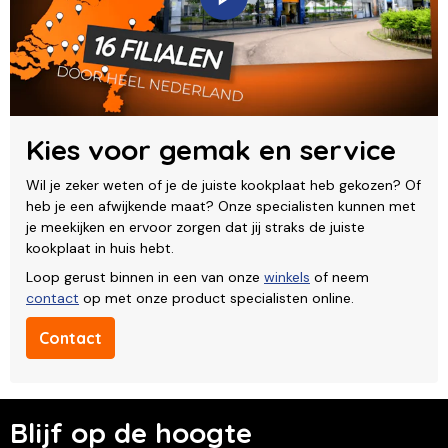
Kies voor gemak en service
Wil je zeker weten of je de juiste kookplaat heb gekozen? Of
heb je een afwijkende maat? Onze specialisten kunnen met
je meekijken en ervoor zorgen dat jij straks de juiste
kookplaat in huis hebt.
Loop gerust binnen in een van onze
winkels
of neem
contact
op met onze product specialisten online.
Contact
Blijf op de hoogte