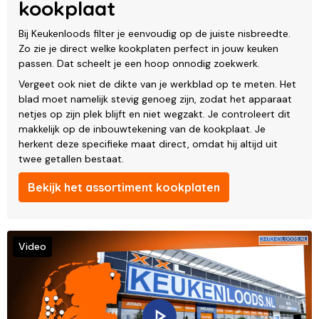
kookplaat
Bij Keukenloods filter je eenvoudig op de juiste nisbreedte.
Zo zie je direct welke kookplaten perfect in jouw keuken
passen. Dat scheelt je een hoop onnodig zoekwerk.
Vergeet ook niet de dikte van je werkblad op te meten. Het
blad moet namelijk stevig genoeg zijn, zodat het apparaat
netjes op zijn plek blijft en niet wegzakt. Je controleert dit
makkelijk op de inbouwtekening van de kookplaat. Je
herkent deze specifieke maat direct, omdat hij altijd uit
twee getallen bestaat.
Bekijk het assortiment kookplaten
Video