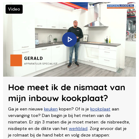
Video
Hoe meet ik de nismaat van
mijn inbouw kookplaat?
Ga je een nieuwe
keuken
kopen? Of is je
kookplaat
aan
vervanging toe? Dan begin je bij het meten van de
nismaten. Er zijn 3 maten die je moet meten: de nisbreedte,
nisdiepte en de dikte van het
werkblad
. Zorg ervoor dat je
je rolmaat bij de hand hebt en volg deze stappen: