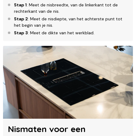
Stap 1
: Meet de nisbreedte, van de linkerkant tot de
rechterkant van de nis.
Stap 2
: Meet de nisdiepte, van het achterste punt tot
het begin van je nis.
Stap 3
: Meet de dikte van het werkblad.
Nismaten voor een