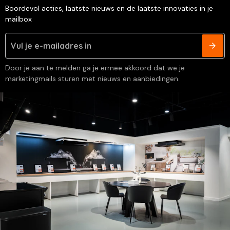
Boordevol acties, laatste nieuws en de laatste innovaties in je
mailbox
Door je aan te melden ga je ermee akkoord dat we je
marketingmails sturen met nieuws en aanbiedingen.