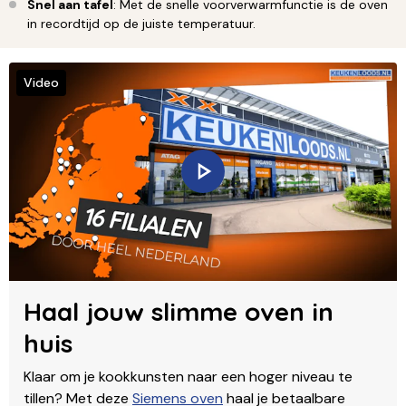
Snel aan tafel
: Met de snelle voorverwarmfunctie is de oven
in recordtijd op de juiste temperatuur.
Video
Haal jouw slimme oven in
huis
Klaar om je kookkunsten naar een hoger niveau te
tillen? Met deze
Siemens oven
haal je betaalbare