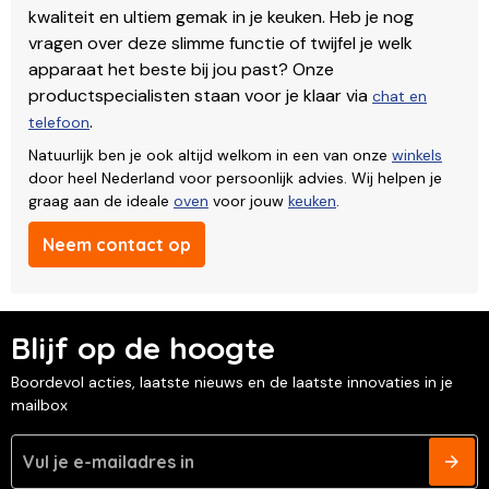
kwaliteit en ultiem gemak in je keuken. Heb je nog
vragen over deze slimme functie of twijfel je welk
apparaat het beste bij jou past? Onze
productspecialisten staan voor je klaar via
chat en
.
telefoon
Natuurlijk ben je ook altijd welkom in een van onze
winkels
door heel Nederland voor persoonlijk advies. Wij helpen je
graag aan de ideale
oven
voor jouw
keuken
.
Neem contact op
Blijf op de hoogte
Boordevol acties, laatste nieuws en de laatste innovaties in je
mailbox