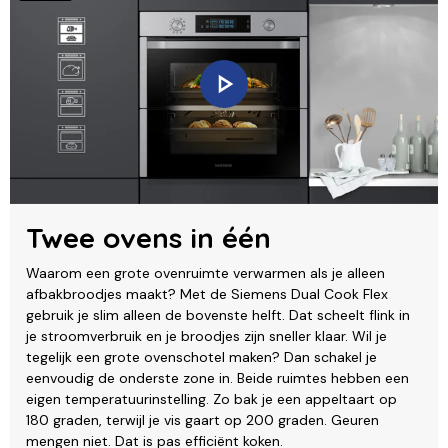
Twee ovens in één
Waarom een grote ovenruimte verwarmen als je alleen
afbakbroodjes maakt? Met de Siemens Dual Cook Flex
gebruik je slim alleen de bovenste helft. Dat scheelt flink in
je stroomverbruik en je broodjes zijn sneller klaar. Wil je
tegelijk een grote ovenschotel maken? Dan schakel je
eenvoudig de onderste zone in. Beide ruimtes hebben een
eigen temperatuurinstelling. Zo bak je een appeltaart op
180 graden, terwijl je vis gaart op 200 graden. Geuren
mengen niet. Dat is pas efficiënt koken.