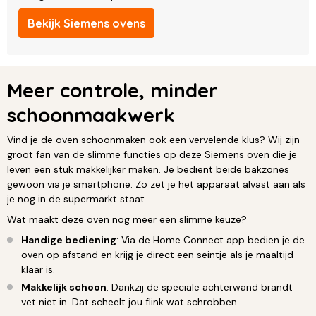
Bekijk Siemens ovens
Meer controle, minder
schoonmaakwerk
Vind je de oven schoonmaken ook een vervelende klus? Wij zijn
groot fan van de slimme functies op deze Siemens oven die je
leven een stuk makkelijker maken. Je bedient beide bakzones
gewoon via je smartphone. Zo zet je het apparaat alvast aan als
je nog in de supermarkt staat.
Wat maakt deze oven nog meer een slimme keuze?
Handige bediening
: Via de Home Connect app bedien je de
oven op afstand en krijg je direct een seintje als je maaltijd
klaar is.
Makkelijk schoon
: Dankzij de speciale achterwand brandt
vet niet in. Dat scheelt jou flink wat schrobben.