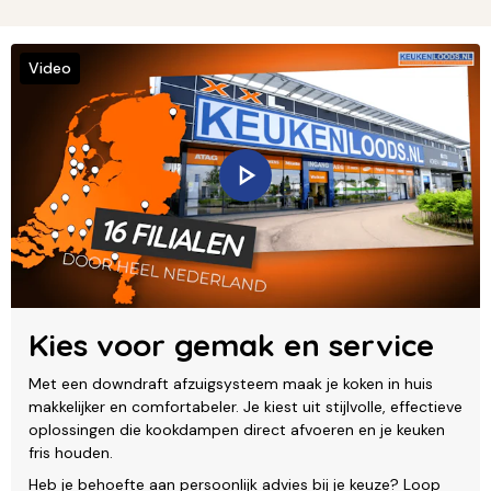
Video
Kies voor gemak en service
Met een downdraft afzuigsysteem maak je koken in huis
makkelijker en comfortabeler. Je kiest uit stijlvolle, effectieve
oplossingen die kookdampen direct afvoeren en je keuken
fris houden.
Heb je behoefte aan persoonlijk advies bij je keuze? Loop