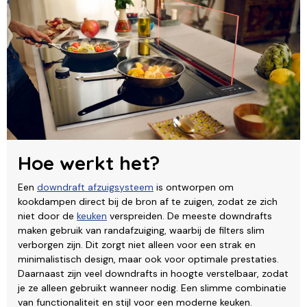
Hoe werkt het?
Een
downdraft afzuigsysteem
is ontworpen om
kookdampen direct bij de bron af te zuigen, zodat ze zich
niet door de
keuken
verspreiden. De meeste downdrafts
maken gebruik van randafzuiging, waarbij de filters slim
verborgen zijn. Dit zorgt niet alleen voor een strak en
minimalistisch design, maar ook voor optimale prestaties.
Daarnaast zijn veel downdrafts in hoogte verstelbaar, zodat
je ze alleen gebruikt wanneer nodig. Een slimme combinatie
van functionaliteit en stijl voor een moderne keuken.