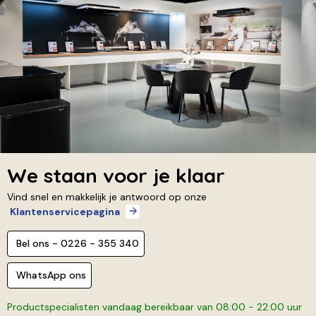
We staan voor je klaar
Vind snel en makkelijk je antwoord op onze
Klantenservicepagina
Bel ons - 0226 - 355 340
WhatsApp ons
Productspecialisten vandaag bereikbaar van 08:00 - 22:00 uur