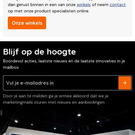
dan gerust binnen in een van onze
winkels
of neem
contact
op met onze product specialisten online.
Onze winkels
Blijf op de hoogte
Boordevol acties, laatste nieuws en de laatste innovaties in je
mailbox
Door je aan te melden ga je ermee akkoord dat we je
marketingmails sturen met nieuws en aanbiedingen.