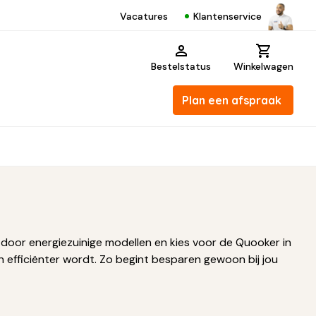
Klantenservice
Vacatures
Bestelstatus
Winkelwagen
Plan een afspraak
 door energiezuinige modellen en kies voor de Quooker in
n efficiënter wordt. Zo begint besparen gewoon bij jou