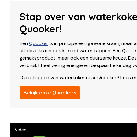
Stap over van waterkoke
Quooker!
Een
Quooker
is in principe een gewone kraan, maar a
uit deze kraan ook kokend water tappen. Een Quooker
gemaksproduct, maar ook een duurzame keuze. De
verbruikt heel weinig energie en bespaart elke dag w
Overstappen van waterkoker naar Quooker? Lees e
Bekijk onze Quookers
Video