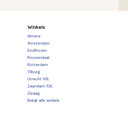
Winkels
Almere
Amsterdam
Eindhoven
Roosendaal
Rotterdam
Tilburg
Utrecht XXL
Zaandam XXL
Zwaag
Bekijk alle winkels