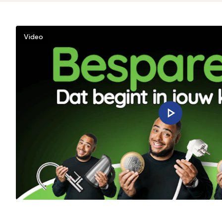
Video