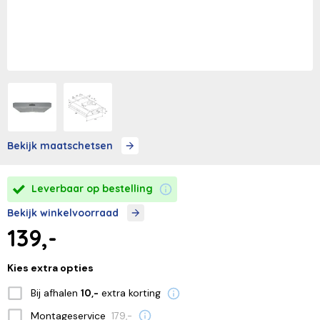
Bekijk maatschetsen
Leverbaar op bestelling
Bekijk winkelvoorraad
139,-
Kies extra opties
Bij afhalen
extra korting
10,-
Montageservice
179,-