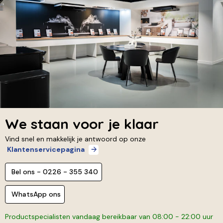
We staan voor je klaar
Vind snel en makkelijk je antwoord op onze
Klantenservicepagina
Bel ons - 0226 - 355 340
WhatsApp ons
Productspecialisten vandaag bereikbaar van 08:00 - 22:00 uur