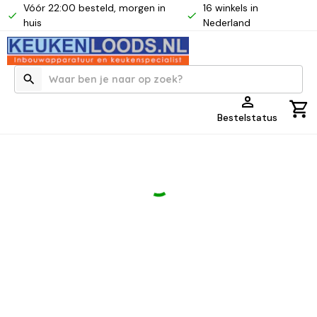
Vóór 22:00 besteld, morgen in
16 winkels in
huis
Nederland
Bestelstatus