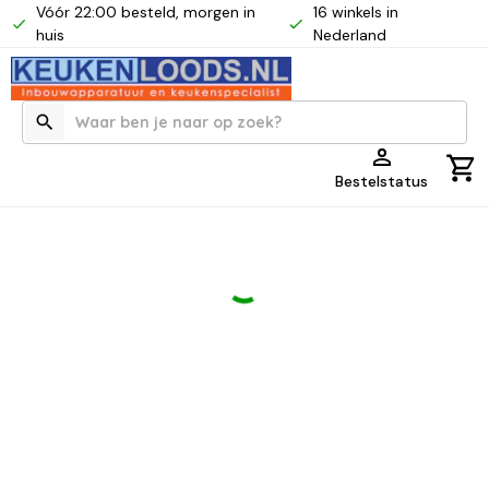
Vóór 22:00 besteld, morgen in
16 winkels in
huis
Nederland
Bestelstatus