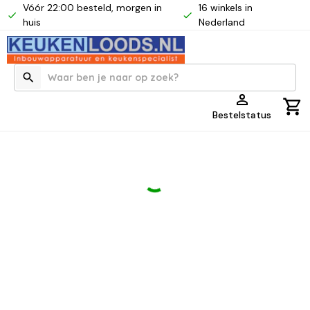
Vóór 22:00 besteld, morgen in
16 winkels in
huis
Nederland
Bestelstatus