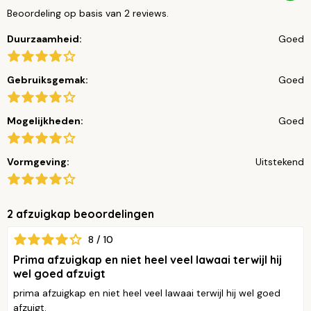
Beoordeling op basis van 2 reviews.
Duurzaamheid:
Goed
Gebruiksgemak:
Goed
Mogelijkheden:
Goed
Vormgeving:
Uitstekend
2 afzuigkap beoordelingen
8 / 10
Prima afzuigkap en niet heel veel lawaai terwijl hij
wel goed afzuigt
prima afzuigkap en niet heel veel lawaai terwijl hij wel goed
afzuigt.