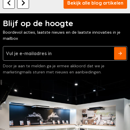
Bekijk alle blog artikelen
Blijf op de hoogte
Boordevol acties, laatste nieuws en de laatste innovaties in je
mailbox
Door je aan te melden ga je ermee akkoord dat we je
marketingmails sturen met nieuws en aanbiedingen.