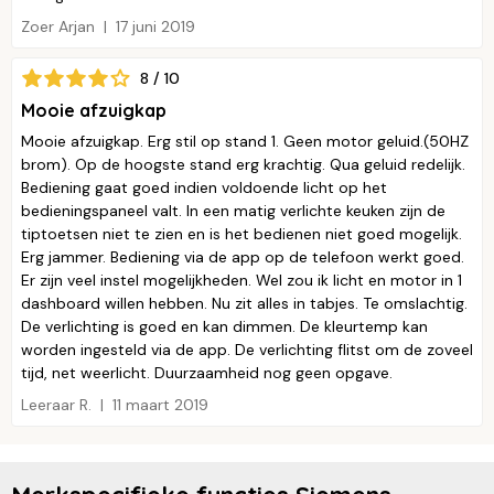
Zoer Arjan
17 juni 2019
8 / 10
Mooie afzuigkap
Mooie afzuigkap. Erg stil op stand 1. Geen motor geluid.(50HZ
brom). Op de hoogste stand erg krachtig. Qua geluid redelijk.
Bediening gaat goed indien voldoende licht op het
bedieningspaneel valt. In een matig verlichte keuken zijn de
tiptoetsen niet te zien en is het bedienen niet goed mogelijk.
Erg jammer. Bediening via de app op de telefoon werkt goed.
Er zijn veel instel mogelijkheden. Wel zou ik licht en motor in 1
dashboard willen hebben. Nu zit alles in tabjes. Te omslachtig.
De verlichting is goed en kan dimmen. De kleurtemp kan
worden ingesteld via de app. De verlichting flitst om de zoveel
tijd, net weerlicht. Duurzaamheid nog geen opgave.
Leeraar R.
11 maart 2019