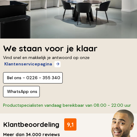
We staan voor je klaar
Vind snel en makkelijk je antwoord op onze
Klantenservicepagina
Bel ons - 0226 - 355 340
WhatsApp ons
Productspecialisten vandaag bereikbaar van 08:00 - 22:00 uur
Klantbeoordeling
9,1
Meer dan 34.000 reviews