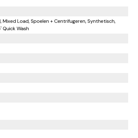
 Mixed Load, Spoelen + Centrifugeren, Synthetisch,
5' Quick Wash