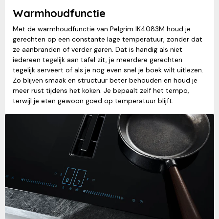
Warmhoudfunctie
Met de warmhoudfunctie van Pelgrim IK4083M houd je
gerechten op een constante lage temperatuur, zonder dat
ze aanbranden of verder garen. Dat is handig als niet
iedereen tegelijk aan tafel zit, je meerdere gerechten
tegelijk serveert of als je nog even snel je boek wilt uitlezen.
Zo blijven smaak en structuur beter behouden en houd je
meer rust tijdens het koken. Je bepaalt zelf het tempo,
terwijl je eten gewoon goed op temperatuur blijft.