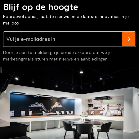
Blijf op de hoogte
Boordevol acties, laatste nieuws en de laatste innovaties in je
mailbox
Door je aan te melden ga je ermee akkoord dat we je
marketingmails sturen met nieuws en aanbiedingen.