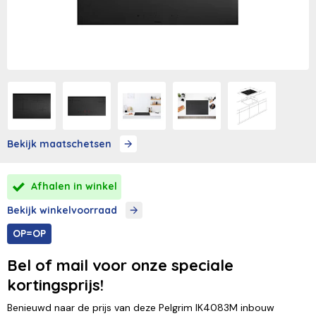
Bekijk maatschetsen
Afhalen in winkel
Bekijk winkelvoorraad
OP=OP
Bel of mail voor onze speciale
kortingsprijs!
Benieuwd naar de prijs van deze Pelgrim IK4083M inbouw