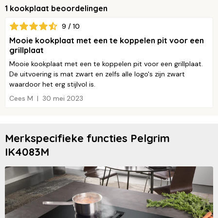
1 kookplaat beoordelingen
9 / 10
Mooie kookplaat met een te koppelen pit voor een
grillplaat
Mooie kookplaat met een te koppelen pit voor een grillplaat.
De uitvoering is mat zwart en zelfs alle logo's zijn zwart
waardoor het erg stijlvol is.
Cees M
30 mei 2023
Merkspecifieke functies Pelgrim
IK4083M