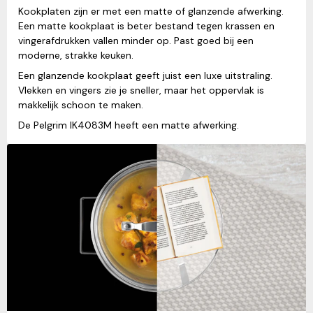
Kookplaten zijn er met een matte of glanzende afwerking.
Een matte kookplaat is beter bestand tegen krassen en
vingerafdrukken vallen minder op. Past goed bij een
moderne, strakke keuken.
Een glanzende kookplaat geeft juist een luxe uitstraling.
Vlekken en vingers zie je sneller, maar het oppervlak is
makkelijk schoon te maken.
De Pelgrim IK4083M heeft een matte afwerking.