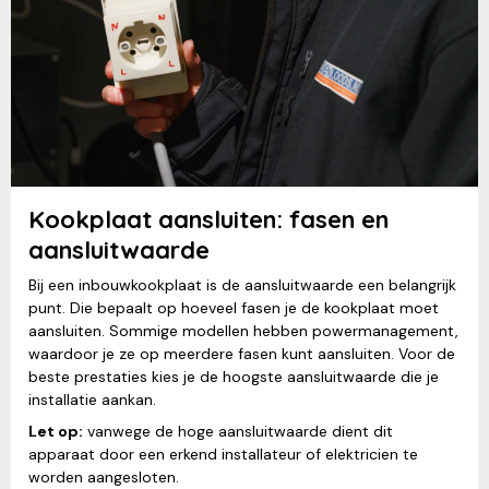
Kookplaat aansluiten: fasen en
aansluitwaarde
Bij een inbouwkookplaat is de aansluitwaarde een belangrijk
punt. Die bepaalt op hoeveel fasen je de kookplaat moet
aansluiten. Sommige modellen hebben powermanagement,
waardoor je ze op meerdere fasen kunt aansluiten. Voor de
beste prestaties kies je de hoogste aansluitwaarde die je
installatie aankan.
Let op:
vanwege de hoge aansluitwaarde dient dit
apparaat door een erkend installateur of elektricien te
worden aangesloten.