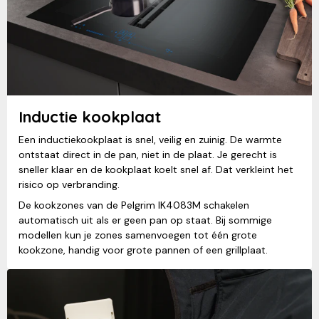
Inductie kookplaat
Een inductiekookplaat is snel, veilig en zuinig. De warmte
ontstaat direct in de pan, niet in de plaat. Je gerecht is
sneller klaar en de kookplaat koelt snel af. Dat verkleint het
risico op verbranding.
De kookzones van de Pelgrim IK4083M schakelen
automatisch uit als er geen pan op staat. Bij sommige
modellen kun je zones samenvoegen tot één grote
kookzone, handig voor grote pannen of een grillplaat.