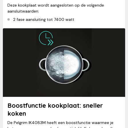
Deze kookplaat wordt aangesloten op de volgende
aansluitwaarden:
2 fase aansluiting tot 7400 watt
Boostfunctie kookplaat: sneller
koken
De Pelgrim IK4083M heeft een boostfunctie waarmee je