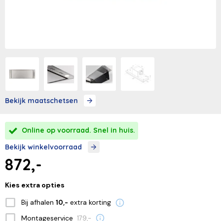
Bekijk maatschetsen
Online op voorraad. Snel in huis.
Bekijk winkelvoorraad
872,-
Kies extra opties
Bij afhalen
extra korting
10,-
Montageservice
179,-