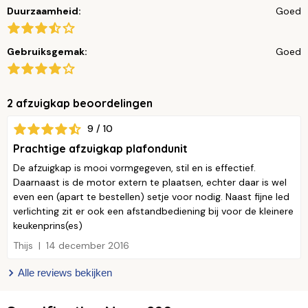
Duurzaamheid:
Goed
Gebruiksgemak:
Goed
2 afzuigkap beoordelingen
9 / 10
Prachtige afzuigkap plafondunit
De afzuigkap is mooi vormgegeven, stil en is effectief.
Daarnaast is de motor extern te plaatsen, echter daar is wel
even een (apart te bestellen) setje voor nodig. Naast fijne led
verlichting zit er ook een afstandbediening bij voor de kleinere
keukenprins(es)
Thijs
14 december 2016
Alle reviews bekijken