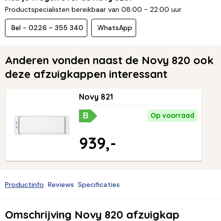
Productspecialisten bereikbaar van 08:00 - 22:00 uur
Bel - 0226 - 355 340
WhatsApp
Anderen vonden naast de Novy 820 ook
deze afzuigkappen interessant
Novy 821
Op voorraad
B
939,-
Productinfo
Reviews
Specificaties
Omschrijving Novy 820 afzuigkap