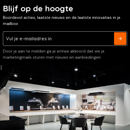
Blijf op de hoogte
Boordevol acties, laatste nieuws en de laatste innovaties in je
mailbox
Door je aan te melden ga je ermee akkoord dat we je
marketingmails sturen met nieuws en aanbiedingen.