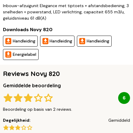
Inbouw-afzuigunit Elegance met tiptoets + afstandsbediening, 3
snelheden + powerstand, LED verlichting, capaciteit 655 m3/u,
geluidsniveau 61 dB(A)
Downloads Novy 820
Handleiding
Handleiding
Handleiding
Energielabel
Reviews Novy 820
Gemiddelde beoordeling
6
Beoordeling op basis van 2 reviews.
Degelijkheid:
Gemiddeld