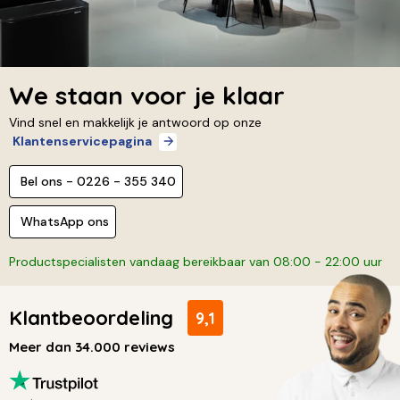
We staan voor je klaar
Vind snel en makkelijk je antwoord op onze
Klantenservicepagina
Bel ons - 0226 - 355 340
WhatsApp ons
Productspecialisten vandaag bereikbaar van 08:00 - 22:00 uur
Klantbeoordeling
9,1
Meer dan 34.000 reviews