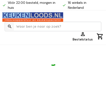
Vóór 22:00 besteld, morgen in
16 winkels in
huis
Nederland
Bestelstatus