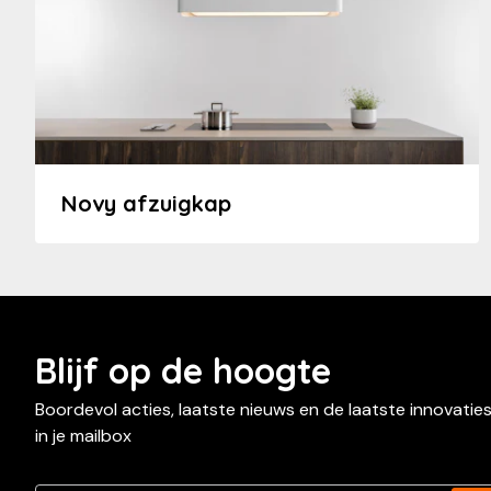
Novy afzuigkap
Blijf op de hoogte
Boordevol acties, laatste nieuws en de laatste innovatie
in je mailbox