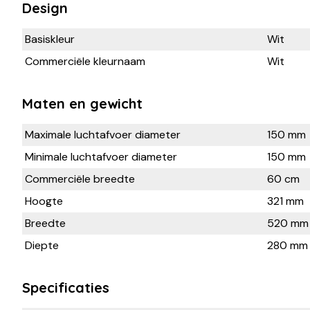
Design
Basiskleur
Wit
Commerciële kleurnaam
Wit
Maten en gewicht
Maximale luchtafvoer diameter
150 mm
Minimale luchtafvoer diameter
150 mm
Commerciële breedte
60 cm
Hoogte
321 mm
Breedte
520 mm
Diepte
280 mm
Specificaties