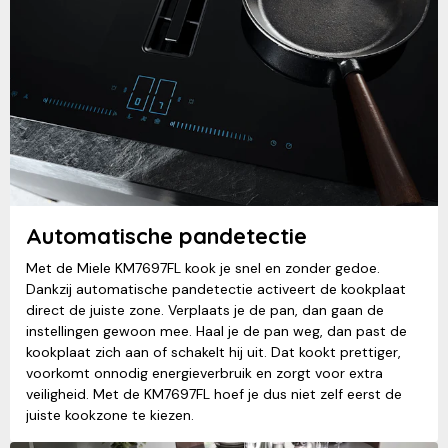
Automatische pandetectie
Met de Miele KM7697FL kook je snel en zonder gedoe.
Dankzij automatische pandetectie activeert de kookplaat
direct de juiste zone. Verplaats je de pan, dan gaan de
instellingen gewoon mee. Haal je de pan weg, dan past de
kookplaat zich aan of schakelt hij uit. Dat kookt prettiger,
voorkomt onnodig energieverbruik en zorgt voor extra
veiligheid. Met de KM7697FL hoef je dus niet zelf eerst de
juiste kookzone te kiezen.