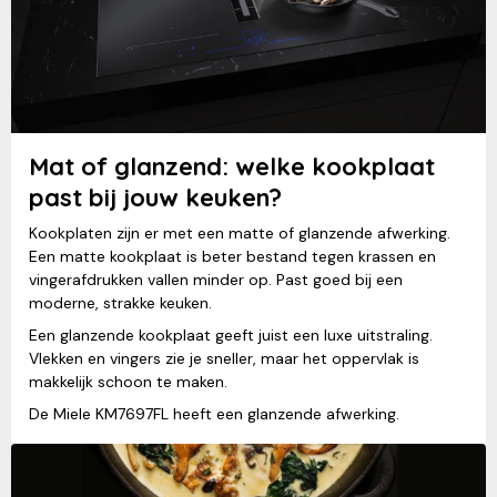
Mat of glanzend: welke kookplaat
past bij jouw keuken?
Kookplaten zijn er met een matte of glanzende afwerking.
Een matte kookplaat is beter bestand tegen krassen en
vingerafdrukken vallen minder op. Past goed bij een
moderne, strakke keuken.
Een glanzende kookplaat geeft juist een luxe uitstraling.
Vlekken en vingers zie je sneller, maar het oppervlak is
makkelijk schoon te maken.
De Miele KM7697FL heeft een glanzende afwerking.