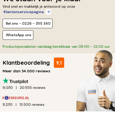
Vind snel en makkelijk je antwoord op onze
Klantenservicepagina
Bel ons - 0226 - 355 340
WhatsApp ons
Productspecialisten vandaag bereikbaar van 08:00 - 22:00 uur
Klantbeoordeling
9,1
Meer dan 34.000 reviews
9,0/10
20.555 reviews
9,2/10
13.500 reviews