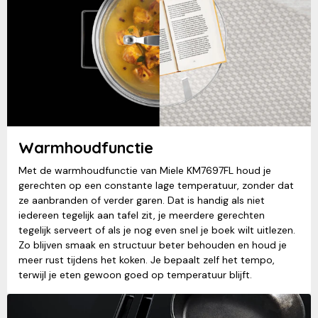
Warmhoudfunctie
Met de warmhoudfunctie van Miele KM7697FL houd je
gerechten op een constante lage temperatuur, zonder dat
ze aanbranden of verder garen. Dat is handig als niet
iedereen tegelijk aan tafel zit, je meerdere gerechten
tegelijk serveert of als je nog even snel je boek wilt uitlezen.
Zo blijven smaak en structuur beter behouden en houd je
meer rust tijdens het koken. Je bepaalt zelf het tempo,
terwijl je eten gewoon goed op temperatuur blijft.