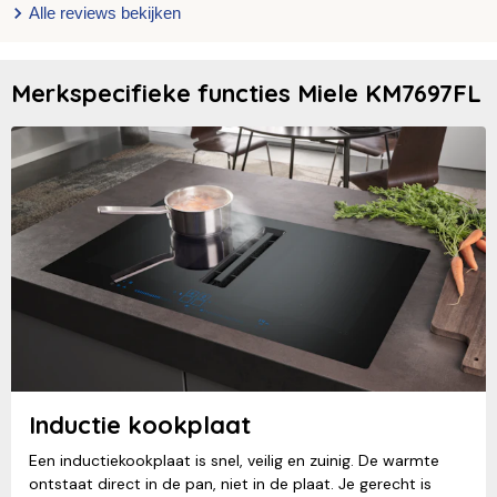
Alle reviews bekijken
Merkspecifieke functies Miele KM7697FL
Inductie kookplaat
Een inductiekookplaat is snel, veilig en zuinig. De warmte
ontstaat direct in de pan, niet in de plaat. Je gerecht is