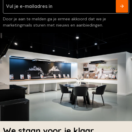
Door je aan te melden ga je ermee akkoord dat we je
marketingmails sturen met nieuws en aanbiedingen.
We staan voor je klaar