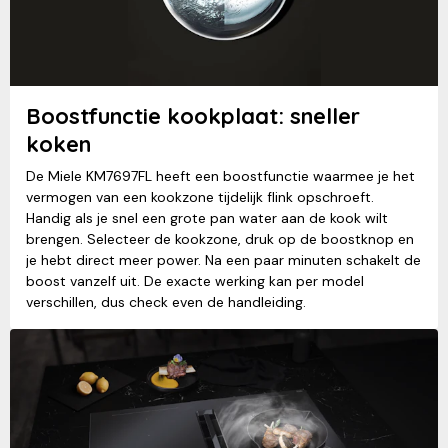
Boostfunctie kookplaat: sneller
koken
De Miele KM7697FL heeft een boostfunctie waarmee je het
vermogen van een kookzone tijdelijk flink opschroeft.
Handig als je snel een grote pan water aan de kook wilt
brengen. Selecteer de kookzone, druk op de boostknop en
je hebt direct meer power. Na een paar minuten schakelt de
boost vanzelf uit. De exacte werking kan per model
verschillen, dus check even de handleiding.