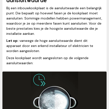
aansluitwaarde
Bij een inbouwkookplaat is de aansluitwaarde een belangrijk
punt. Die bepaalt op hoeveel fasen je de kookplaat moet
aansluiten. Sommige modellen hebben powermanagement,
waardoor je ze op meerdere fasen kunt aansluiten. Voor de
beste prestaties kies je de hoogste aansluitwaarde die je
installatie aankan.
Let op:
vanwege de hoge aansluitwaarde dient dit
apparaat door een erkend installateur of elektricien te
worden aangesloten.
Deze kookplaat wordt aangesloten op de volgende
aansluitwaarden: