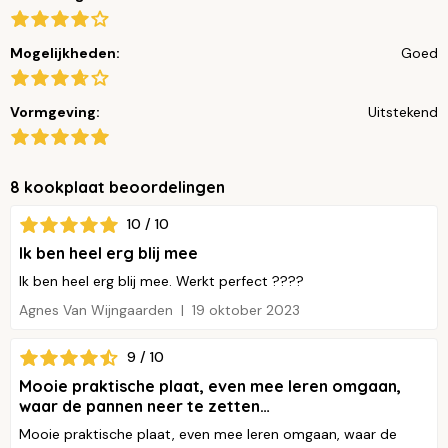
Mogelijkheden:
Goed
Vormgeving:
Uitstekend
8 kookplaat beoordelingen
10 / 10
Ik ben heel erg blij mee
Ik ben heel erg blij mee. Werkt perfect ????
Agnes Van Wijngaarden
19 oktober 2023
9 / 10
Mooie praktische plaat, even mee leren omgaan,
waar de pannen neer te zetten…
Mooie praktische plaat, even mee leren omgaan, waar de