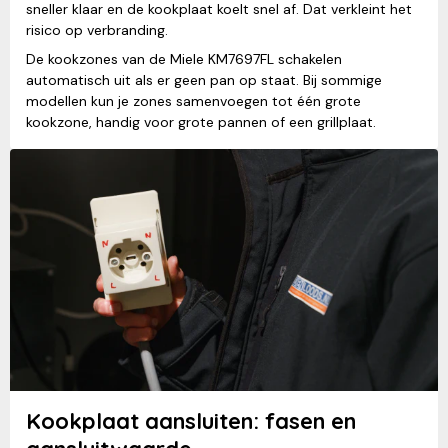
sneller klaar en de kookplaat koelt snel af. Dat verkleint het
risico op verbranding.
De kookzones van de Miele KM7697FL schakelen
automatisch uit als er geen pan op staat. Bij sommige
modellen kun je zones samenvoegen tot één grote
kookzone, handig voor grote pannen of een grillplaat.
Kookplaat aansluiten: fasen en