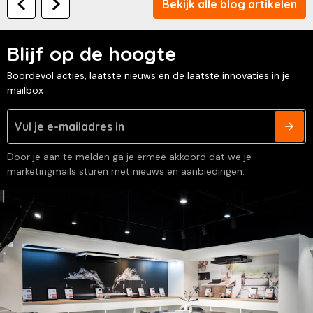
Bekijk alle blog artikelen
Blijf op de hoogte
Boordevol acties, laatste nieuws en de laatste innovaties in je
mailbox
Door je aan te melden ga je ermee akkoord dat we je
marketingmails sturen met nieuws en aanbiedingen.