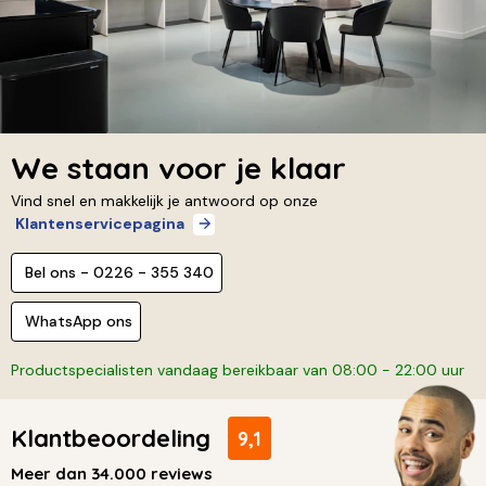
We staan voor je klaar
Vind snel en makkelijk je antwoord op onze
Klantenservicepagina
Bel ons - 0226 - 355 340
WhatsApp ons
Productspecialisten vandaag bereikbaar van 08:00 - 22:00 uur
Klantbeoordeling
9,1
Meer dan 34.000 reviews