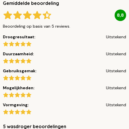
Gemiddelde beoordeling
8,8
Beoordeling op basis van 5 reviews.
Droogresultaat:
Uitstekend
Duurzaamheid:
Uitstekend
Gebruiksgemak:
Uitstekend
Mogelijkheden:
Uitstekend
Vormgeving:
Uitstekend
5 wasdroger beoordelingen