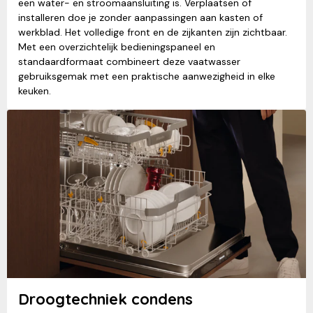
een water- en stroomaansluiting is. Verplaatsen of
installeren doe je zonder aanpassingen aan kasten of
werkblad. Het volledige front en de zijkanten zijn zichtbaar.
Met een overzichtelijk bedieningspaneel en
standaardformaat combineert deze vaatwasser
gebruiksgemak met een praktische aanwezigheid in elke
keuken.
Droogtechniek condens