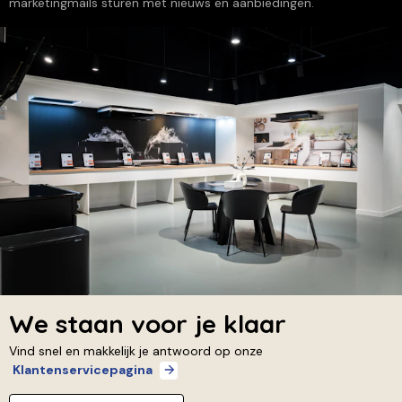
marketingmails sturen met nieuws en aanbiedingen.
We staan voor je klaar
Vind snel en makkelijk je antwoord op onze
Klantenservicepagina