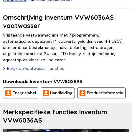
Omschrijving Inventum VVW6036AS
vaatwasser
Vrijstaande vaatwasmachine met 7 programma's, 1
automatische, capaciteit 14 couverts, geluidsniveau 44 dB(A),
uitneembaar bestekmandje, halve belading, extra drogen,
uitgestelde start tot 24 uur, LED display, resttijd indicatie,
aquastop en vloer led-indicator.
Bekijk de vaatwasser functies
Downloads Inventum VVW6036AS
Energielabel
Handleiding
Productinformatie
Merkspecifieke functies Inventum
VVW6036AS