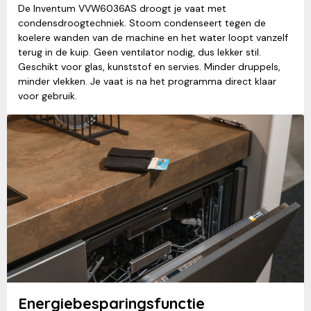
De Inventum VVW6036AS droogt je vaat met
condensdroogtechniek. Stoom condenseert tegen de
koelere wanden van de machine en het water loopt vanzelf
terug in de kuip. Geen ventilator nodig, dus lekker stil.
Geschikt voor glas, kunststof en servies. Minder druppels,
minder vlekken. Je vaat is na het programma direct klaar
voor gebruik.
Energiebesparingsfunctie