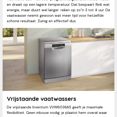
en draait op een lagere temperatuur. Dat bespaart flink wat
energie, maar duurt wel langer: reken op zo”n 3 tot 4 uur. De
vaatwasser neemt gewoon wat meer tijd voor hetzelfde
schone resultaat. Zuinig en effectief dus.
Vrijstaande vaatwassers
De vrijstaande Inventum VVW6036AS geeft je maximale
flexibiliteit. Geen inbouw nodig: je plaatst hem overal waar