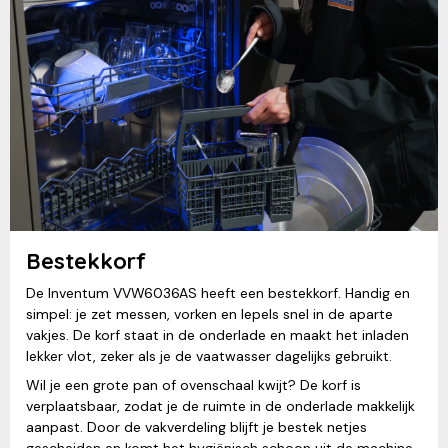
Bestekkorf
De Inventum VVW6036AS heeft een bestekkorf. Handig en
simpel: je zet messen, vorken en lepels snel in de aparte
vakjes. De korf staat in de onderlade en maakt het inladen
lekker vlot, zeker als je de vaatwasser dagelijks gebruikt.
Wil je een grote pan of ovenschaal kwijt? De korf is
verplaatsbaar, zodat je de ruimte in de onderlade makkelijk
aanpast. Door de vakverdeling blijft je bestek netjes