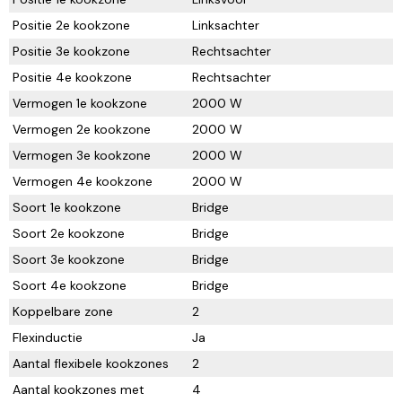
Positie 2e kookzone
Linksachter
Positie 3e kookzone
Rechtsachter
Positie 4e kookzone
Rechtsachter
Vermogen 1e kookzone
2000 W
Vermogen 2e kookzone
2000 W
Vermogen 3e kookzone
2000 W
Vermogen 4e kookzone
2000 W
Soort 1e kookzone
Bridge
Soort 2e kookzone
Bridge
Soort 3e kookzone
Bridge
Soort 4e kookzone
Bridge
Koppelbare zone
2
Flexinductie
Ja
Aantal flexibele kookzones
2
Aantal kookzones met
4