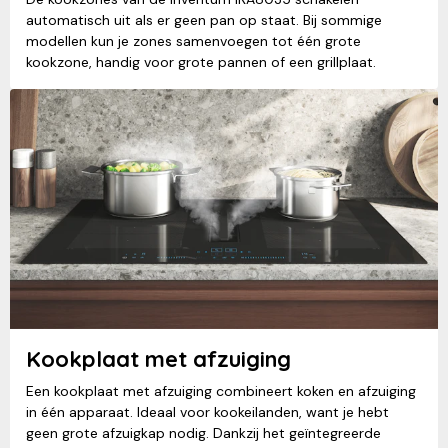
automatisch uit als er geen pan op staat. Bij sommige
modellen kun je zones samenvoegen tot één grote
kookzone, handig voor grote pannen of een grillplaat.
Kookplaat met afzuiging
Een kookplaat met afzuiging combineert koken en afzuiging
in één apparaat. Ideaal voor kookeilanden, want je hebt
geen grote afzuigkap nodig. Dankzij het geïntegreerde