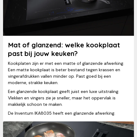
Mat of glanzend: welke kookplaat
past bij jouw keuken?
Kookplaten zijn er met een matte of glanzende afwerking.
Een matte kookplaat is beter bestand tegen krassen en
vingerafdrukken vallen minder op. Past goed bij een
moderne, strakke keuken.
Een glanzende kookplaat geeft juist een luxe uitstraling.
Vlekken en vingers zie je sneller, maar het oppervlak is
makkelijk schoon te maken.
De Inventum IKA8035 heeft een glanzende afwerking.