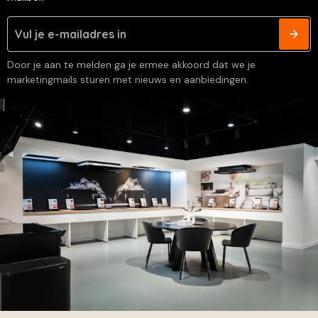
Door je aan te melden ga je ermee akkoord dat we je
marketingmails sturen met nieuws en aanbiedingen.