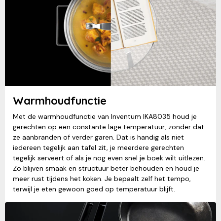
Warmhoudfunctie
Met de warmhoudfunctie van Inventum IKA8035 houd je
gerechten op een constante lage temperatuur, zonder dat
ze aanbranden of verder garen. Dat is handig als niet
iedereen tegelijk aan tafel zit, je meerdere gerechten
tegelijk serveert of als je nog even snel je boek wilt uitlezen.
Zo blijven smaak en structuur beter behouden en houd je
meer rust tijdens het koken. Je bepaalt zelf het tempo,
terwijl je eten gewoon goed op temperatuur blijft.