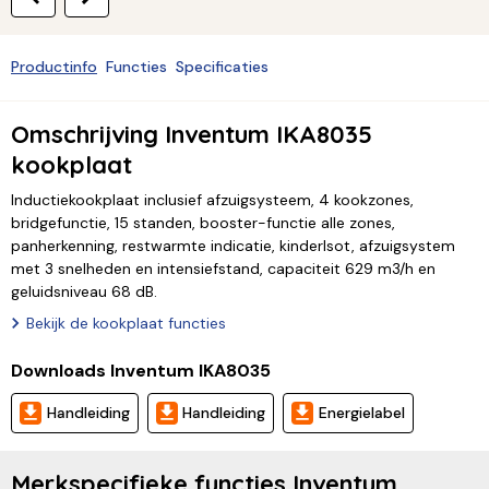
Productinfo
Functies
Specificaties
Omschrijving Inventum IKA8035
kookplaat
Inductiekookplaat inclusief afzuigsysteem, 4 kookzones,
bridgefunctie, 15 standen, booster-functie alle zones,
panherkenning, restwarmte indicatie, kinderlsot, afzuigsystem
met 3 snelheden en intensiefstand, capaciteit 629 m3/h en
geluidsniveau 68 dB.
Bekijk de kookplaat functies
Downloads Inventum IKA8035
Handleiding
Handleiding
Energielabel
Merkspecifieke functies Inventum