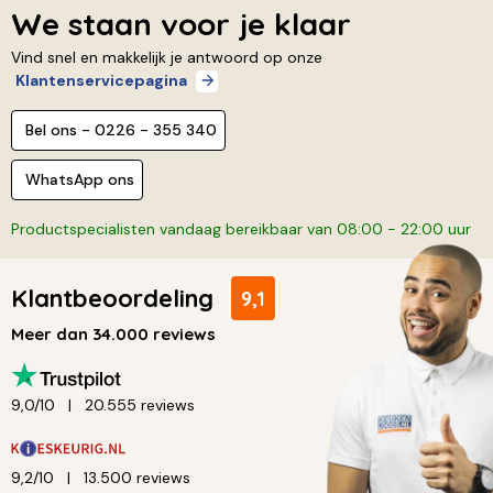
We staan voor je klaar
Vind snel en makkelijk je antwoord op onze
Klantenservicepagina
Bel ons - 0226 - 355 340
WhatsApp ons
Productspecialisten vandaag bereikbaar van 08:00 - 22:00 uur
Klantbeoordeling
9,1
Meer dan 34.000 reviews
9,0/10
20.555 reviews
9,2/10
13.500 reviews