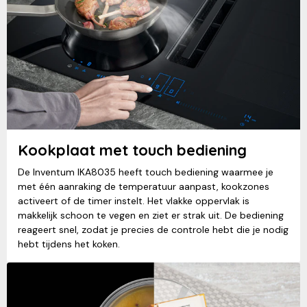
Kookplaat met touch bediening
De Inventum IKA8035 heeft touch bediening waarmee je
met één aanraking de temperatuur aanpast, kookzones
activeert of de timer instelt. Het vlakke oppervlak is
makkelijk schoon te vegen en ziet er strak uit. De bediening
reageert snel, zodat je precies de controle hebt die je nodig
hebt tijdens het koken.