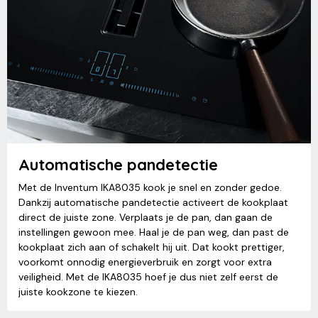
Automatische pandetectie
Met de Inventum IKA8035 kook je snel en zonder gedoe.
Dankzij automatische pandetectie activeert de kookplaat
direct de juiste zone. Verplaats je de pan, dan gaan de
instellingen gewoon mee. Haal je de pan weg, dan past de
kookplaat zich aan of schakelt hij uit. Dat kookt prettiger,
voorkomt onnodig energieverbruik en zorgt voor extra
veiligheid. Met de IKA8035 hoef je dus niet zelf eerst de
juiste kookzone te kiezen.