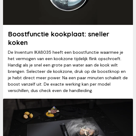
Boostfunctie kookplaat: sneller
koken
De Inventum IKA8035 heeft een boostfunctie waarmee je
het vermogen van een kookzone tijdelijk flink opschroeft.
Handig als je snel een grote pan water aan de kook wilt
brengen. Selecteer de kookzone, druk op de boostknop en
je hebt direct meer power. Na een paar minuten schakelt de
boost vanzelf uit. De exacte werking kan per model
verschillen, dus check even de handleiding.