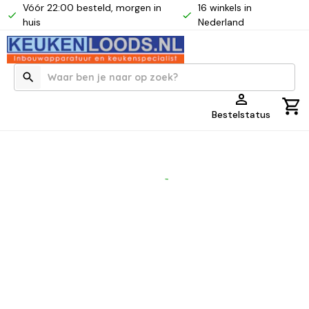
Vóór 22:00 besteld, morgen in
16 winkels in
huis
Nederland
Bestelstatus