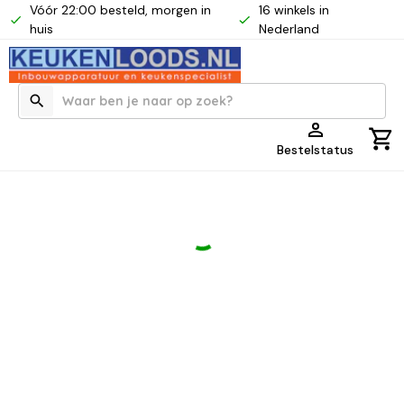
Vóór 22:00 besteld, morgen in
16 winkels in
huis
Nederland
Bestelstatus