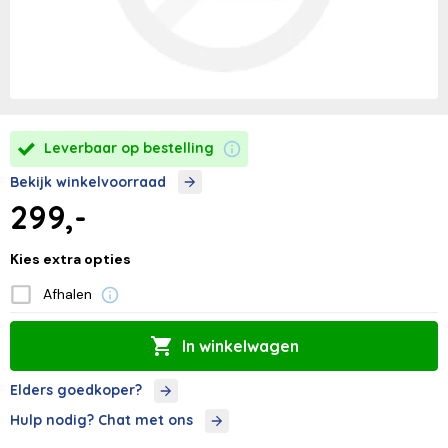
Leverbaar op bestelling
Bekijk winkelvoorraad
299,-
Kies extra opties
Afhalen
In winkelwagen
Elders goedkoper?
Hulp nodig? Chat met ons