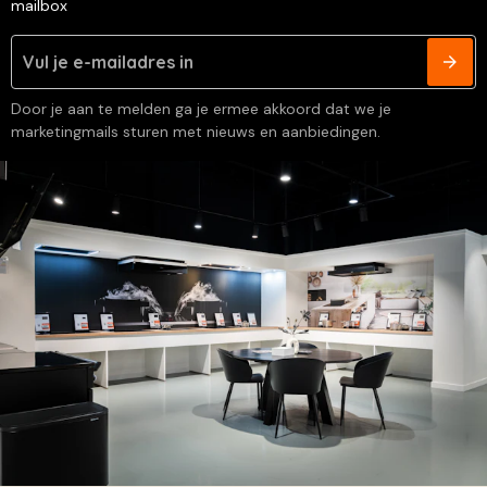
mailbox
Door je aan te melden ga je ermee akkoord dat we je
marketingmails sturen met nieuws en aanbiedingen.