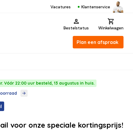
Klantenservice
Vacatures
Bestelstatus
Winkelwagen
Plan een afspraak
. Vóór 22:00 uur besteld, 13 augustus in huis.
voorraad
l
ail voor onze speciale kortingsprijs!