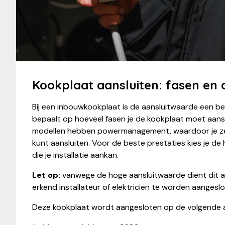
Kookplaat aansluiten: fasen en
Bij een inbouwkookplaat is de aansluitwaarde een bel
bepaalt op hoeveel fasen je de kookplaat moet aans
modellen hebben powermanagement, waardoor je z
kunt aansluiten. Voor de beste prestaties kies je d
die je installatie aankan.
Let op:
vanwege de hoge aansluitwaarde dient dit 
erkend installateur of elektricien te worden aangeslo
Deze kookplaat wordt aangesloten op de volgende 