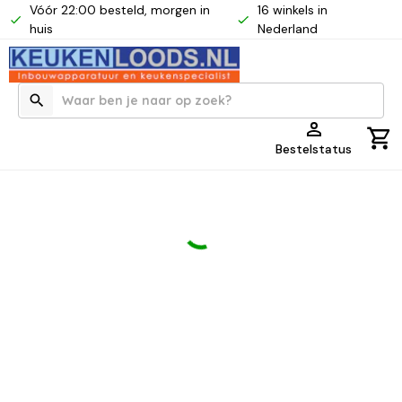
Vóór 22:00 besteld, morgen in
16 winkels in
huis
Nederland
Bestelstatus