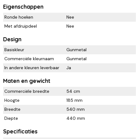
Eigenschappen
Ronde hoeken
Nee
Met afdruipdeel
Nee
Design
Basiskleur
Gunmetal
Commerciële kleurnaam
Gunmetal
In andere kleuren leverbaar
Ja
Maten en gewicht
Commerciële breedte
54 cm
Hoogte
185 mm
Breedte
540 mm
Diepte
440 mm
Specificaties