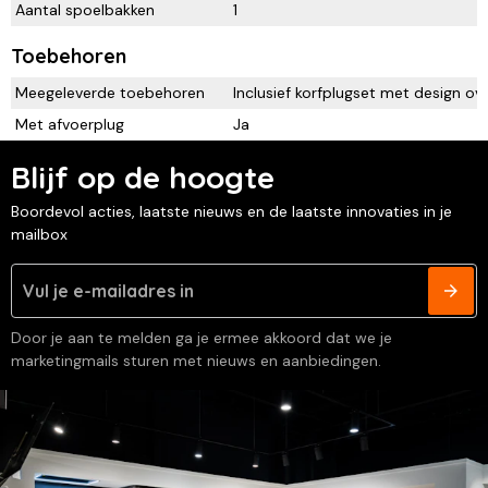
Aantal spoelbakken
1
Toebehoren
Meegeleverde toebehoren
Inclusief korfplugset met design o
Met afvoerplug
Ja
Blijf op de hoogte
Boordevol acties, laatste nieuws en de laatste innovaties in je
mailbox
Door je aan te melden ga je ermee akkoord dat we je
marketingmails sturen met nieuws en aanbiedingen.