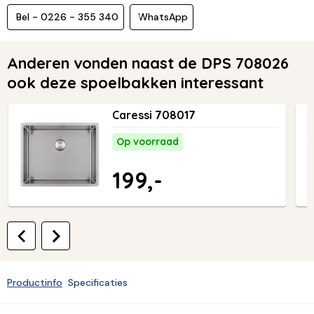
Bel - 0226 - 355 340
WhatsApp
Anderen vonden naast de DPS 708026
ook deze spoelbakken interessant
Caressi 708017
Op voorraad
199,-
Productinfo
Specificaties