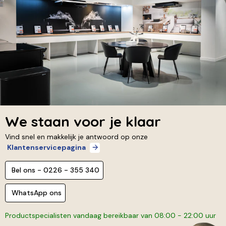
We staan voor je klaar
Vind snel en makkelijk je antwoord op onze
Klantenservicepagina
Bel ons - 0226 - 355 340
WhatsApp ons
Productspecialisten vandaag bereikbaar van 08:00 - 22:00 uur