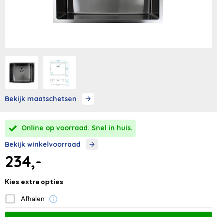
Bekijk maatschetsen
Online op voorraad. Snel in huis.
Bekijk winkelvoorraad
234,-
Kies extra opties
Afhalen