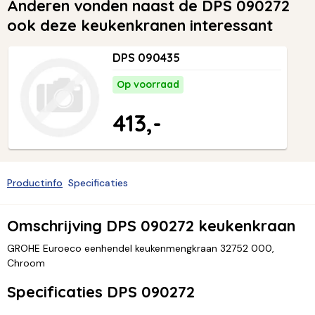
Anderen vonden naast de DPS 090272
ook deze keukenkranen interessant
DPS 090435
Op voorraad
413,-
Productinfo
Specificaties
Omschrijving DPS 090272 keukenkraan
GROHE Euroeco eenhendel keukenmengkraan 32752 000,
Chroom
Specificaties DPS 090272