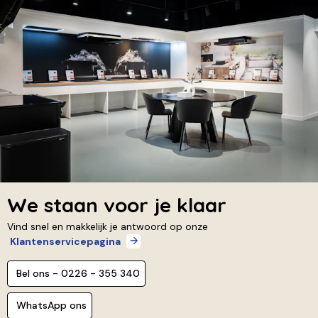
We staan voor je klaar
Vind snel en makkelijk je antwoord op onze
Klantenservicepagina
Bel ons - 0226 - 355 340
WhatsApp ons