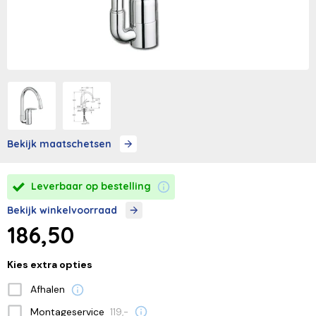
Bekijk maatschetsen
Leverbaar op bestelling
Bekijk winkelvoorraad
186,50
Kies extra opties
Afhalen
Montageservice
119,-