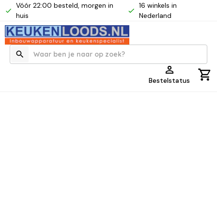
Vóór 22:00 besteld, morgen in
16 winkels in
huis
Nederland
Bestelstatus