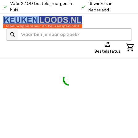
Vóór 22:00 besteld, morgen in
16 winkels in
huis
Nederland
Bestelstatus