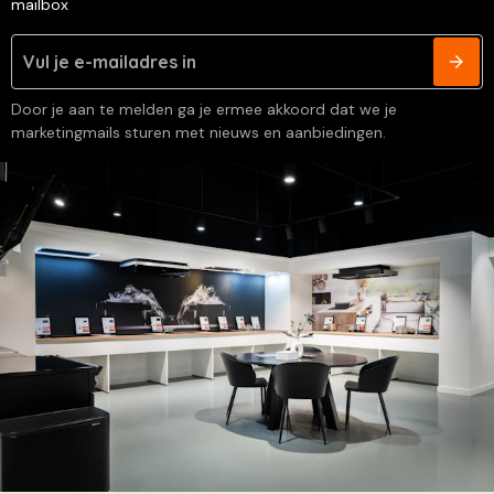
mailbox
Door je aan te melden ga je ermee akkoord dat we je
marketingmails sturen met nieuws en aanbiedingen.