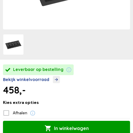
Leverbaar op bestelling
Bekijk winkelvoorraad
458,-
Kies extra opties
Afhalen
In winkelwagen