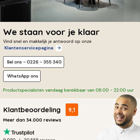
We staan voor je klaar
Vind snel en makkelijk je antwoord op onze
Klantenservicepagina
Bel ons - 0226 - 355 340
WhatsApp ons
Productspecialisten vandaag bereikbaar van 08:00 - 22:00 uur
Klantbeoordeling
9,1
Meer dan 34.000 reviews