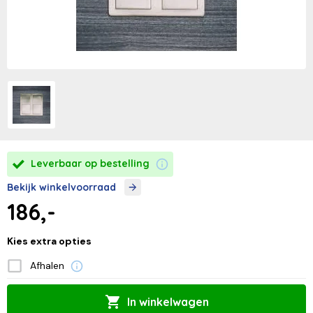
Leverbaar op bestelling
Bekijk winkelvoorraad
186,-
Kies extra opties
Afhalen
In winkelwagen