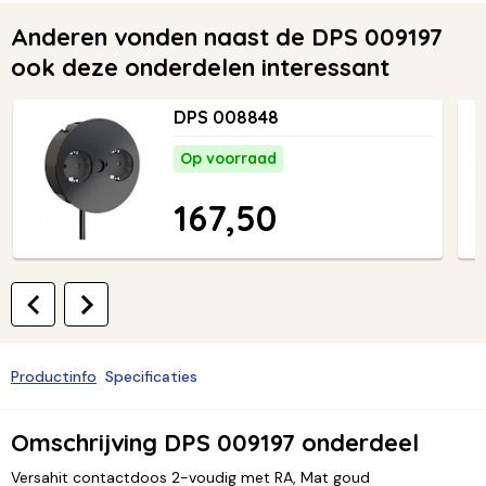
Anderen vonden naast de DPS 009197
ook deze onderdelen interessant
DPS 008848
Op voorraad
167,50
Productinfo
Specificaties
Omschrijving DPS 009197 onderdeel
Versahit contactdoos 2-voudig met RA, Mat goud