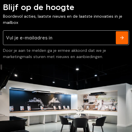
Blijf op de hoogte
Boordevol acties, laatste nieuws en de laatste innovaties in je
mailbox
Door je aan te melden ga je ermee akkoord dat we je
marketingmails sturen met nieuws en aanbiedingen.